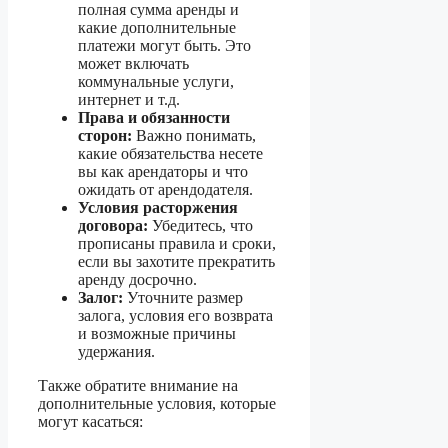
полная сумма аренды и
какие дополнительные
платежи могут быть. Это
может включать
коммунальные услуги,
интернет и т.д.
Права и обязанности
сторон:
Важно понимать,
какие обязательства несете
вы как арендаторы и что
ожидать от арендодателя.
Условия расторжения
договора:
Убедитесь, что
прописаны правила и сроки,
если вы захотите прекратить
аренду досрочно.
Залог:
Уточните размер
залога, условия его возврата
и возможные причины
удержания.
Также обратите внимание на
дополнительные условия, которые
могут касаться: