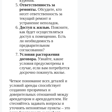
курения.
Ответственность за
ремонты.
Обсудите, кто
несет ответственность за
текущий ремонт и
устранение неполадок.
Доступ к жилью.
Поясните,
как будет осуществляться
доступ к помещению. Есть
ли необходимость в
предварительном
согласовании?
Условия расторжения
договора.
Узнайте, какие
условия предусмотрены в
случае, если вам потребуется
досрочно покинуть жилье.
Четкое понимание всех деталей и
условий аренды способствует
созданию прозрачных и
доверительных отношений между
арендатором и арендодателем. Не
стесняйтесь задавать вопросы и
уточнять непонятные пункты – это