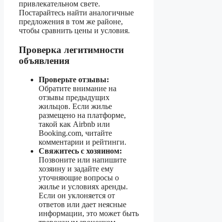
привлекательном свете.
Постарайтесь найти аналогичные
предложения в том же районе,
чтобы сравнить цены и условия.
Проверка легитимности
объявления
Проверьте отзывы:
Обратите внимание на
отзывы предыдущих
жильцов. Если жилье
размещено на платформе,
такой как Airbnb или
Booking.com, читайте
комментарии и рейтинги.
Свяжитесь с хозяином:
Позвоните или напишите
хозяину и задайте ему
уточняющие вопросы о
жилье и условиях аренды.
Если он уклоняется от
ответов или дает неясные
информации, это может быть