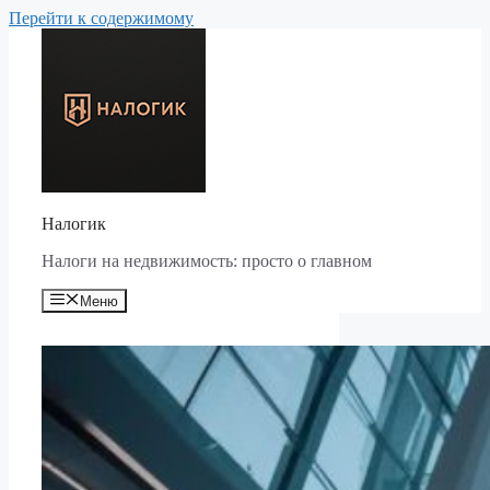
Перейти к содержимому
Налогик
Налоги на недвижимость: просто о главном
Меню