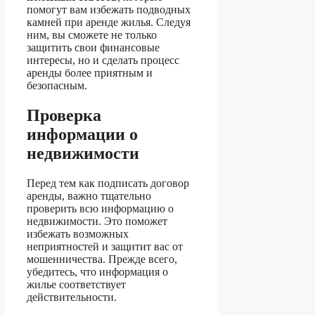
помогут вам избежать подводных
камней при аренде жилья. Следуя
ним, вы сможете не только
защитить свои финансовые
интересы, но и сделать процесс
аренды более приятным и
безопасным.
Проверка
информации о
недвижимости
Перед тем как подписать договор
аренды, важно тщательно
проверить всю информацию о
недвижимости. Это поможет
избежать возможных
неприятностей и защитит вас от
мошенничества. Прежде всего,
убедитесь, что информация о
жилье соответствует
действительности.