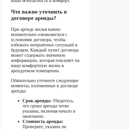
ваша безопасность и комфорт.
Что важно уточнить в
договоре аренды?
При аренде жилья важно
внимательно ознакомиться с
условиями договора, чтобы
избежать неприятных ситуаций в
будущем. Каждый пункт договора
может содержать значимую
информацию, которая повлияет на
вашу комфортную жизнь в
арендуемом помещении.
Обязательно уточните следующие
моменты, изложенные в договоре
аренды:
Срок аренды:
Убедитесь,
что сроки аренды четко
указаны, включая начало и
окончание.
Стоимость аренды:
Проверьте, указана ли