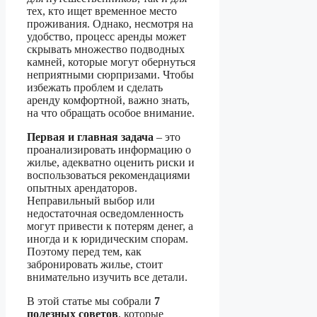
тех, кто ищет временное место
проживания. Однако, несмотря на
удобство, процесс аренды может
скрывать множество подводных
камней, которые могут обернуться
неприятными сюрпризами. Чтобы
избежать проблем и сделать
аренду комфортной, важно знать,
на что обращать особое внимание.
Первая и главная задача
– это
проанализировать информацию о
жилье, адекватно оценить риски и
воспользоваться рекомендациями
опытных арендаторов.
Неправильный выбор или
недостаточная осведомленность
могут привести к потерям денег, а
иногда и к юридическим спорам.
Поэтому перед тем, как
забронировать жилье, стоит
внимательно изучить все детали.
В этой статье мы собрали
7
полезных советов
, которые