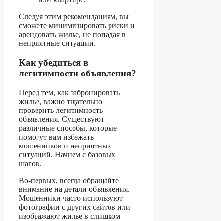
Следуя этим рекомендациям, вы
сможете минимизировать риски и
арендовать жилье, не попадая в
неприятные ситуации.
Как убедиться в
легитимности объявления?
Перед тем, как забронировать
жилье, важно тщательно
проверить легитимность
объявления. Существуют
различные способы, которые
помогут вам избежать
мошенников и неприятных
ситуаций. Начнем с базовых
шагов.
Во-первых, всегда обращайте
внимание на детали объявления.
Мошенники часто используют
фотографии с других сайтов или
изображают жилье в слишком