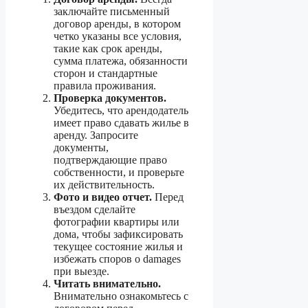
заключайте письменный
договор аренды, в котором
четко указаны все условия,
такие как срок аренды,
сумма платежа, обязанности
сторон и стандартные
правила проживания.
Проверка документов.
Убедитесь, что арендодатель
имеет право сдавать жилье в
аренду. Запросите
документы,
подтверждающие право
собственности, и проверьте
их действительность.
Фото и видео отчет.
Перед
въездом сделайте
фотографии квартиры или
дома, чтобы зафиксировать
текущее состояние жилья и
избежать споров о damages
при выезде.
Читать внимательно.
Внимательно ознакомьтесь с