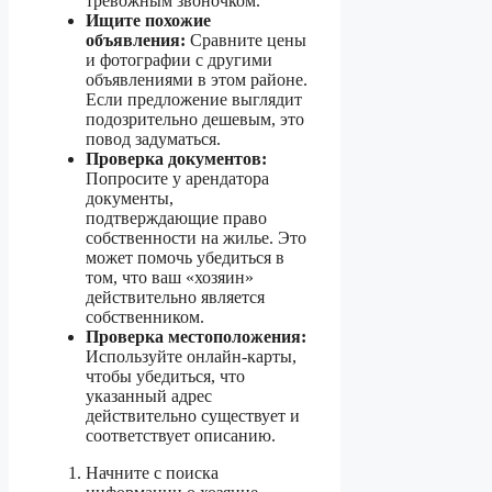
тревожным звоночком.
Ищите похожие
объявления:
Сравните цены
и фотографии с другими
объявлениями в этом районе.
Если предложение выглядит
подозрительно дешевым, это
повод задуматься.
Проверка документов:
Попросите у арендатора
документы,
подтверждающие право
собственности на жилье. Это
может помочь убедиться в
том, что ваш «хозяин»
действительно является
собственником.
Проверка местоположения:
Используйте онлайн-карты,
чтобы убедиться, что
указанный адрес
действительно существует и
соответствует описанию.
Начните с поиска