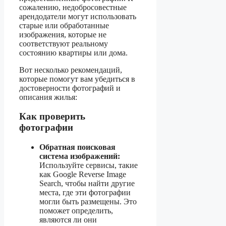
сожалению, недобросовестные
арендодатели могут использовать
старые или обработанные
изображения, которые не
соответствуют реальному
состоянию квартиры или дома.
Вот несколько рекомендаций,
которые помогут вам убедиться в
достоверности фотографий и
описания жилья:
Как проверить
фотографии
Обратная поисковая
система изображений:
Используйте сервисы, такие
как Google Reverse Image
Search, чтобы найти другие
места, где эти фотографии
могли быть размещены. Это
поможет определить,
являются ли они