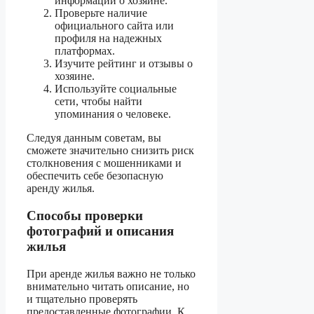
информации о хозяине.
Проверьте наличие
официального сайта или
профиля на надежных
платформах.
Изучите рейтинг и отзывы о
хозяине.
Используйте социальные
сети, чтобы найти
упоминания о человеке.
Следуя данным советам, вы
сможете значительно снизить риск
столкновения с мошенниками и
обеспечить себе безопасную
аренду жилья.
Способы проверки
фотографий и описания
жилья
При аренде жилья важно не только
внимательно читать описание, но
и тщательно проверять
предоставленные фотографии. К