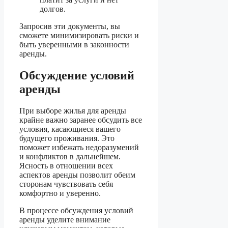
долгов.
Запросив эти документы, вы
сможете минимизировать риски и
быть уверенными в законности
аренды.
Обсуждение условий
аренды
При выборе жилья для аренды
крайне важно заранее обсудить все
условия, касающиеся вашего
будущего проживания. Это
поможет избежать недоразумений
и конфликтов в дальнейшем.
Ясность в отношении всех
аспектов аренды позволит обеим
сторонам чувствовать себя
комфортно и уверенно.
В процессе обсуждения условий
аренды уделите внимание