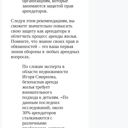
организациям, которые
занимаются защитой прав
арендаторов.
Следуя этим рекомендациям, вы
сможете значительно повысить
свою защиту как арендатора и
облегчить процесс аренды жилья.
Помните, что знание своих прав и
обязанностей – это ваша первая
линия обороны в любых арендных
вопросах.
По словам эксперта в
области недвижимости
Игоря Смирнова,
безопасная аренда
жилья требует
внимательного
подхода к деталям. «По
данным последних
исследований, около
30% арендаторов
сталкиваются с
различными