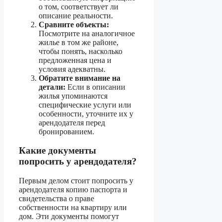
о том, соответствует ли
описание реальности.
Сравните объекты:
Посмотрите на аналогичное
жилье в том же районе,
чтобы понять, насколько
предложенная цена и
условия адекватны.
Обратите внимание на
детали:
Если в описании
жилья упоминаются
специфические услуги или
особенности, уточните их у
арендодателя перед
бронированием.
Какие документы
попросить у арендодателя?
Первым делом стоит попросить у
арендодателя копию паспорта и
свидетельства о праве
собственности на квартиру или
дом. Эти документы помогут