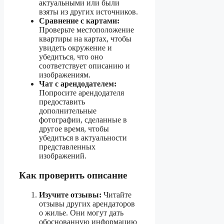
актуальными или были
взяты из других источников.
Сравнение с картами:
Проверьте местоположение
квартиры на картах, чтобы
увидеть окружение и
убедиться, что оно
соответствует описанию и
изображениям.
Чат с арендодателем:
Попросите арендодателя
предоставить
дополнительные
фотографии, сделанные в
другое время, чтобы
убедиться в актуальности
представленных
изображений.
Как проверить описание
Изучите отзывы:
Читайте
отзывы других арендаторов
о жилье. Они могут дать
обоснованную информацию