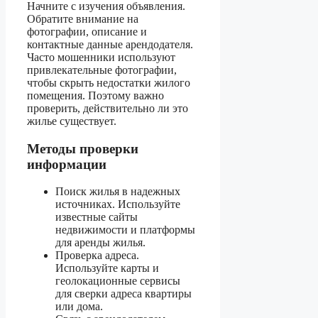
Начните с изучения объявления.
Обратите внимание на
фотографии, описание и
контактные данные арендодателя.
Часто мошенники используют
привлекательные фотографии,
чтобы скрыть недостатки жилого
помещения. Поэтому важно
проверить, действительно ли это
жилье существует.
Методы проверки
информации
Поиск жилья в надежных
источниках. Используйте
известные сайты
недвижимости и платформы
для аренды жилья.
Проверка адреса.
Используйте карты и
геолокационные сервисы
для сверки адреса квартиры
или дома.