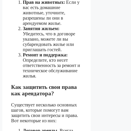
Прав на животных:
Если у
вас есть домашние
животные, уточните,
разрешены ли они в
арендуемом жилье.
Занятия жильем:
Убедитесь, что в договоре
указано, можете ли вы
субарендовать жилье или
приглашать гостей.
Ремонт и поддержка:
Определите, кто несет
ответственность за ремонт и
техническое обслуживание
жилья.
Как защитить свои права
как арендатора?
Существует несколько основных
шагов, которые помогут вам
защитить свои интересы и права.
Вот некоторые из них:
Договор аренды.
Всегда