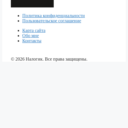
Политика конфиденциальности
Пользовательское соглашение
Карта сайта
Обо мне
Контакты
© 2026 Налогик. Все права защищены.