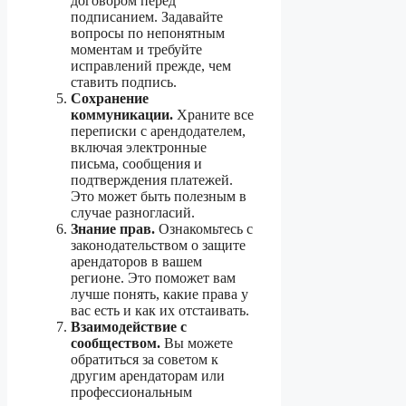
договором перед
подписанием. Задавайте
вопросы по непонятным
моментам и требуйте
исправлений прежде, чем
ставить подпись.
Сохранение
коммуникации.
Храните все
переписки с арендодателем,
включая электронные
письма, сообщения и
подтверждения платежей.
Это может быть полезным в
случае разногласий.
Знание прав.
Ознакомьтесь с
законодательством о защите
арендаторов в вашем
регионе. Это поможет вам
лучше понять, какие права у
вас есть и как их отстаивать.
Взаимодействие с
сообществом.
Вы можете
обратиться за советом к
другим арендаторам или
профессиональным