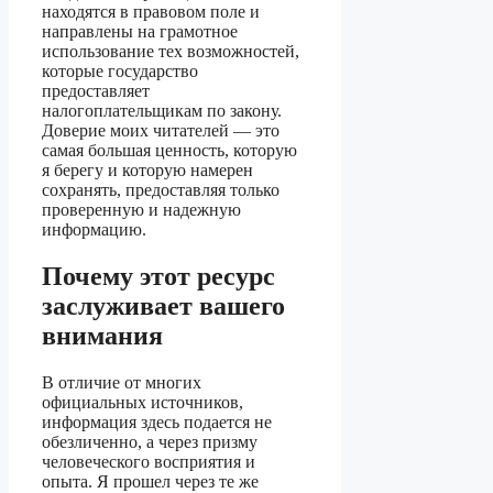
находятся в правовом поле и
направлены на грамотное
использование тех возможностей,
которые государство
предоставляет
налогоплательщикам по закону.
Доверие моих читателей — это
самая большая ценность, которую
я берегу и которую намерен
сохранять, предоставляя только
проверенную и надежную
информацию.
Почему этот ресурс
заслуживает вашего
внимания
В отличие от многих
официальных источников,
информация здесь подается не
обезличенно, а через призму
человеческого восприятия и
опыта. Я прошел через те же