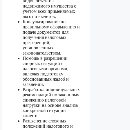
видов объектов
недвижимого имущества с
учетом всех применяемых
льгот и вычетов.
Консультирование по
правильному оформлению и
подаче документов для
получения налоговых
преференций,
установленных
законодательством.
Помощь в разрешении
спорных ситуаций с
налоговыми органами,
включая подготовку
обоснованных жалоб и
заявлений.
Разработка индивидуальных
рекомендаций по законному
снижению налоговой
нагрузки на основе анализа
конкретной ситуации
клиента.
Разъяснение сложных
положений налогового и