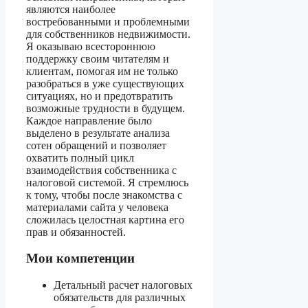
являются наиболее
востребованными и проблемными
для собственников недвижимости.
Я оказываю всестороннюю
поддержку своим читателям и
клиентам, помогая им не только
разобраться в уже существующих
ситуациях, но и предотвратить
возможные трудности в будущем.
Каждое направление было
выделено в результате анализа
сотен обращений и позволяет
охватить полный цикл
взаимодействия собственника с
налоговой системой. Я стремлюсь
к тому, чтобы после знакомства с
материалами сайта у человека
сложилась целостная картина его
прав и обязанностей.
Мои компетенции
Детальный расчет налоговых
обязательств для различных