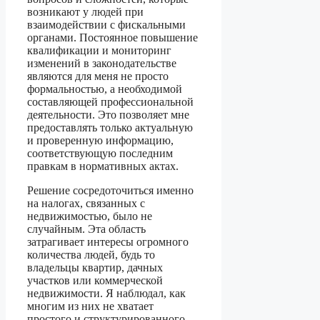
возникают у людей при
взаимодействии с фискальными
органами. Постоянное повышение
квалификации и мониторинг
изменений в законодательстве
являются для меня не просто
формальностью, а необходимой
составляющей профессиональной
деятельности. Это позволяет мне
предоставлять только актуальную
и проверенную информацию,
соответствующую последним
правкам в нормативных актах.
Решение сосредоточиться именно
на налогах, связанных с
недвижимостью, было не
случайным. Эта область
затрагивает интересы огромного
количества людей, будь то
владельцы квартир, дачных
участков или коммерческой
недвижимости. Я наблюдал, как
многим из них не хватает
простого и структурированного