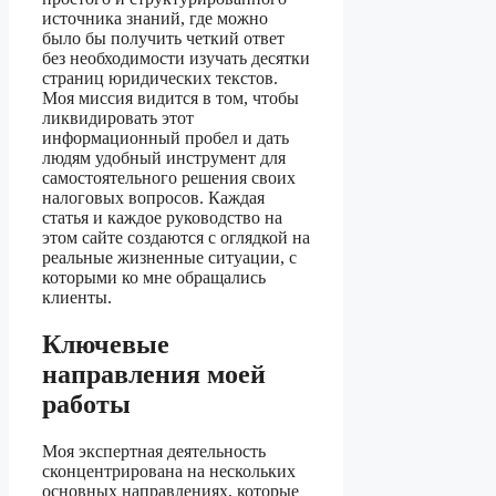
источника знаний, где можно
было бы получить четкий ответ
без необходимости изучать десятки
страниц юридических текстов.
Моя миссия видится в том, чтобы
ликвидировать этот
информационный пробел и дать
людям удобный инструмент для
самостоятельного решения своих
налоговых вопросов. Каждая
статья и каждое руководство на
этом сайте создаются с оглядкой на
реальные жизненные ситуации, с
которыми ко мне обращались
клиенты.
Ключевые
направления моей
работы
Моя экспертная деятельность
сконцентрирована на нескольких
основных направлениях, которые