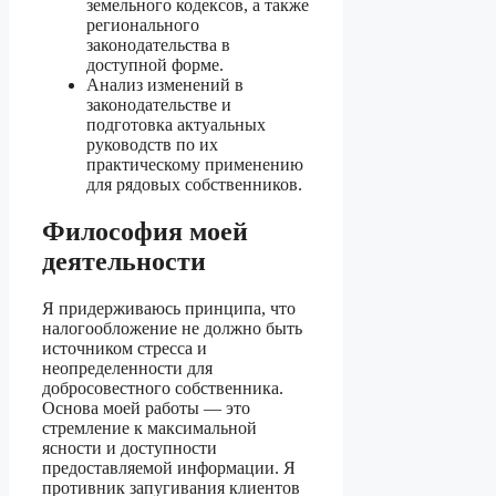
земельного кодексов, а также
регионального
законодательства в
доступной форме.
Анализ изменений в
законодательстве и
подготовка актуальных
руководств по их
практическому применению
для рядовых собственников.
Философия моей
деятельности
Я придерживаюсь принципа, что
налогообложение не должно быть
источником стресса и
неопределенности для
добросовестного собственника.
Основа моей работы — это
стремление к максимальной
ясности и доступности
предоставляемой информации. Я
противник запугивания клиентов