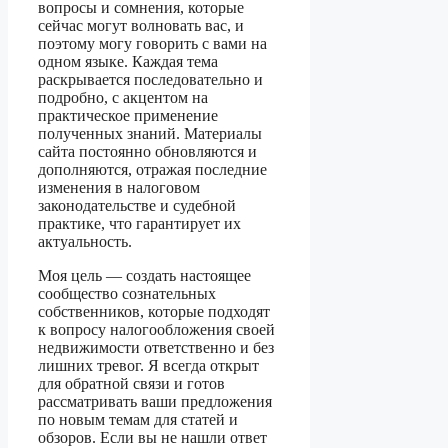
вопросы и сомнения, которые
сейчас могут волновать вас, и
поэтому могу говорить с вами на
одном языке. Каждая тема
раскрывается последовательно и
подробно, с акцентом на
практическое применение
полученных знаний. Материалы
сайта постоянно обновляются и
дополняются, отражая последние
изменения в налоговом
законодательстве и судебной
практике, что гарантирует их
актуальность.
Моя цель — создать настоящее
сообщество сознательных
собственников, которые подходят
к вопросу налогообложения своей
недвижимости ответственно и без
лишних тревог. Я всегда открыт
для обратной связи и готов
рассматривать ваши предложения
по новым темам для статей и
обзоров. Если вы не нашли ответ