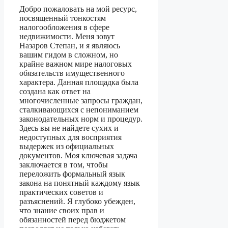
Добро пожаловать на мой ресурс,
посвященный тонкостям
налогообложения в сфере
недвижимости. Меня зовут
Назаров Степан, и я являюсь
вашим гидом в сложном, но
крайне важном мире налоговых
обязательств имущественного
характера. Данная площадка была
создана как ответ на
многочисленные запросы граждан,
сталкивающихся с непониманием
законодательных норм и процедур.
Здесь вы не найдете сухих и
недоступных для восприятия
выдержек из официальных
документов. Моя ключевая задача
заключается в том, чтобы
переложить формальный язык
закона на понятный каждому язык
практических советов и
разъяснений. Я глубоко убежден,
что знание своих прав и
обязанностей перед бюджетом