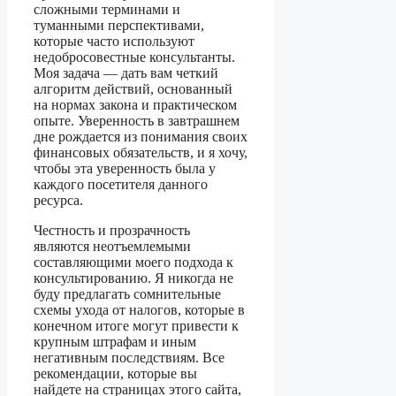
сложными терминами и
туманными перспективами,
которые часто используют
недобросовестные консультанты.
Моя задача — дать вам четкий
алгоритм действий, основанный
на нормах закона и практическом
опыте. Уверенность в завтрашнем
дне рождается из понимания своих
финансовых обязательств, и я хочу,
чтобы эта уверенность была у
каждого посетителя данного
ресурса.
Честность и прозрачность
являются неотъемлемыми
составляющими моего подхода к
консультированию. Я никогда не
буду предлагать сомнительные
схемы ухода от налогов, которые в
конечном итоге могут привести к
крупным штрафам и иным
негативным последствиям. Все
рекомендации, которые вы
найдете на страницах этого сайта,