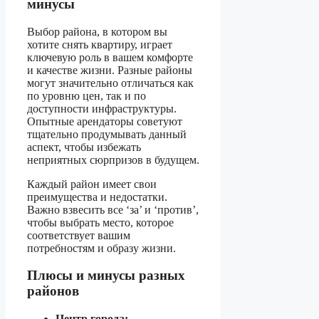
минусы
Выбор района, в котором вы
хотите снять квартиру, играет
ключевую роль в вашем комфорте
и качестве жизни. Разные районы
могут значительно отличаться как
по уровню цен, так и по
доступности инфраструктуры.
Опытные арендаторы советуют
тщательно продумывать данный
аспект, чтобы избежать
неприятных сюрпризов в будущем.
Каждый район имеет свои
преимущества и недостатки.
Важно взвесить все ‘за’ и ‘против’,
чтобы выбрать место, которое
соответствует вашим
потребностям и образу жизни.
Плюсы и минусы разных
районов
Центр города: