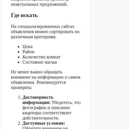
неактуальных предложений.
Где искать
На специализированных сайтах
объявления можно сортировать по
различным критериям:
Цена
Район
Количество комнат
Состояние жилья
Не менее важно обращать
внимание на информацию о самом
объявлении. Рекомендуется
проверять:
Достоверность
информации:
Убедитесь, что
фотографии и описание
квартиры соответствуют
действительности.
Доступные условия:
Обратите внимание на