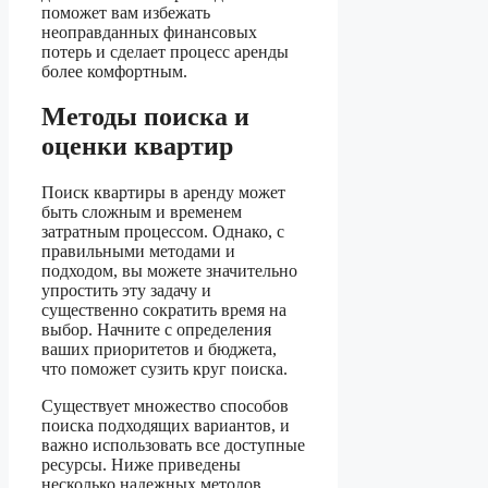
поможет вам избежать
неоправданных финансовых
потерь и сделает процесс аренды
более комфортным.
Методы поиска и
оценки квартир
Поиск квартиры в аренду может
быть сложным и временем
затратным процессом. Однако, с
правильными методами и
подходом, вы можете значительно
упростить эту задачу и
существенно сократить время на
выбор. Начните с определения
ваших приоритетов и бюджета,
что поможет сузить круг поиска.
Существует множество способов
поиска подходящих вариантов, и
важно использовать все доступные
ресурсы. Ниже приведены
несколько надежных методов,