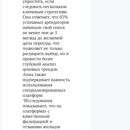
упростить, если
следовать нескольким
ключевым стратегиям.
Она отмечает, что 65%
успешных арендаторов
начинали свой поиск
не менее чем за 3
месяца до желаемой
даты переезда, что
позволяет не только
расширить выбор, но и
провести более
глубокий анализ
ценовых трендов.
Анна также
подчеркивает важность
использования
специализированных
платформ:
‘Исследования
показывают, что на
платформах с
качественной
фильтрацией и
отзывами жильцов