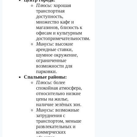
Плюсы:
хорошая
транспортная
доступность,
множество кафе и
магазинов, близость к
офисам и культурным
достопримечательностям.
Минусы:
высокие
арендные ставки,
шумное окружение,
ограниченные
возможности для
парковки.
Спальные районы:
Плюсы:
более
спокойная атмосфера,
относительно низкие
цены на жилье,
наличие зелёных зон.
Минусы:
возможные
затруднения с
транспортом, меньше
развлекательных и
коммерческих