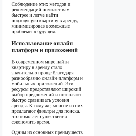
Соблюдение этих методов и
рекомендаций поможет вам
быстрее и легче найти
подходящую квартиру в аренду,
минимизировав возможные
проблемы в будущем.
Использование онлайн-
платформ и приложений
В современном мире найти
квартиру в аренду стало
значительно проще благодаря
разнообразию онлайн-платформ и
мобильных приложений. Эти
ресурсы предоставляют широкий
выбор предложений и позволяют
быстро сравнивать условия
аренды. К тому же, многие из них
предлагают фильтры для поиска,
что помогает существенно
сэкономить время.
Одним из основных преимуществ