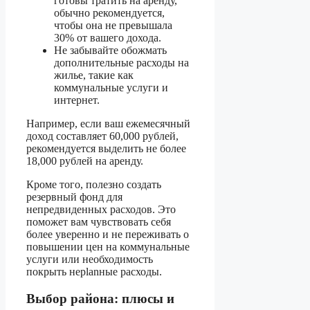
готовы тратить на аренду,
обычно рекомендуется,
чтобы она не превышала
30% от вашего дохода.
Не забывайте обожмать
дополнительные расходы на
жилье, такие как
коммунальные услуги и
интернет.
Например, если ваш ежемесячный
доход составляет 60,000 рублей,
рекомендуется выделить не более
18,000 рублей на аренду.
Кроме того, полезно создать
резервный фонд для
непредвиденных расходов. Это
поможет вам чувствовать себя
более уверенно и не переживать о
повышении цен на коммунальные
услуги или необходимость
покрыть неplanные расходы.
Выбор района: плюсы и