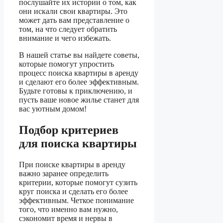
послушайте их истории о том, как
они искали свои квартиры. Это
может дать вам представление о
том, на что следует обратить
внимание и чего избежать.
В нашей статье вы найдете советы,
которые помогут упростить
процесс поиска квартиры в аренду
и сделают его более эффективным.
Будьте готовы к приключению, и
пусть ваше новое жилье станет для
вас уютным домом!
Подбор критериев
для поиска квартиры
При поиске квартиры в аренду
важно заранее определить
критерии, которые помогут сузить
круг поиска и сделать его более
эффективным. Четкое понимание
того, что именно вам нужно,
сэкономит время и нервы в