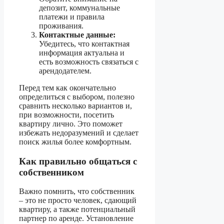
депозит, коммунальные
платежи и правила
проживания.
Контактные данные:
Убедитесь, что контактная
информация актуальна и
есть возможность связаться с
арендодателем.
Перед тем как окончательно
определиться с выбором, полезно
сравнить несколько вариантов и,
при возможности, посетить
квартиру лично. Это поможет
избежать недоразумений и сделает
поиск жилья более комфортным.
Как правильно общаться с
собственником
Важно помнить, что собственник
– это не просто человек, сдающий
квартиру, а также потенциальный
партнер по аренде. Установление