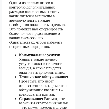
Одним из первых шагов к
контролю дополнительных
расходов является выяснение,
какие платежи включены в
арендную плату, а какие
необходимо оплачивать отдельно.
Это поможет вам сформировать
более полное представление о
ваших ежемесячных
обязательствах, чтобы избежать
неприятных сюрпризов.
Коммунальные услуги:
Узнайте, какие именно
услуги входят в стоимость
аренды, а какие придется
оплачивать дополнительно.
Техническое обслуживание:
Проверьте, кто несет
ответственность за ремонт и
обслуживание квартиры –
арендодатель или вы.
Страхование:
Рассмотрите
варианты страхования жилья
– это может помочь в случае