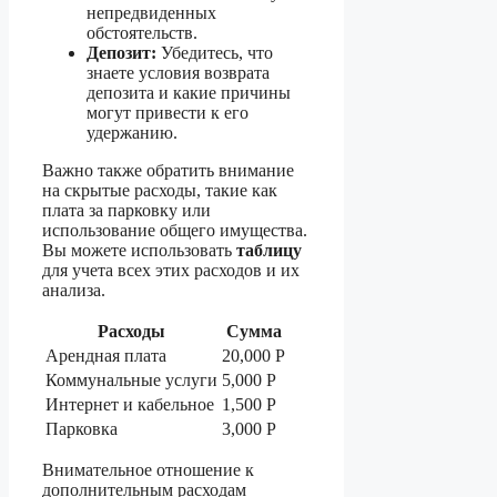
непредвиденных
обстоятельств.
Депозит:
Убедитесь, что
знаете условия возврата
депозита и какие причины
могут привести к его
удержанию.
Важно также обратить внимание
на скрытые расходы, такие как
плата за парковку или
использование общего имущества.
Вы можете использовать
таблицу
для учета всех этих расходов и их
анализа.
Расходы
Сумма
Арендная плата
20,000 Р
Коммунальные услуги
5,000 Р
Интернет и кабельное
1,500 Р
Парковка
3,000 Р
Внимательное отношение к
дополнительным расходам