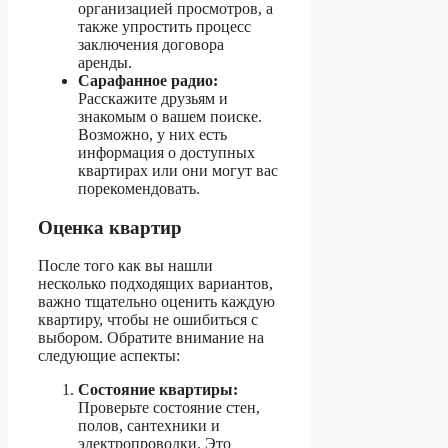
организацией просмотров, а
также упростить процесс
заключения договора
аренды.
Сарафанное радио:
Расскажите друзьям и
знакомым о вашем поиске.
Возможно, у них есть
информация о доступных
квартирах или они могут вас
порекомендовать.
Оценка квартир
После того как вы нашли
несколько подходящих вариантов,
важно тщательно оценить каждую
квартиру, чтобы не ошибиться с
выбором. Обратите внимание на
следующие аспекты:
Состояние квартиры:
Проверьте состояние стен,
полов, сантехники и
электропроводки. Это