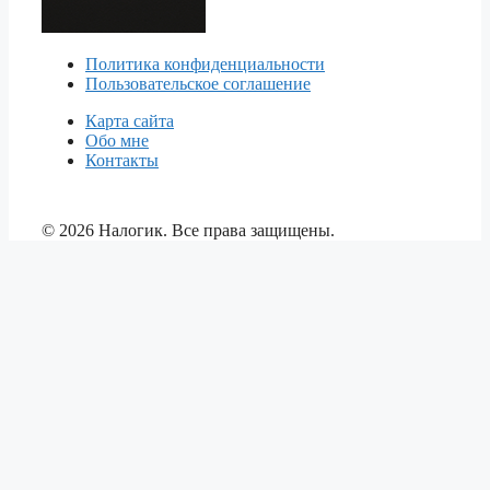
Политика конфиденциальности
Пользовательское соглашение
Карта сайта
Обо мне
Контакты
© 2026 Налогик. Все права защищены.