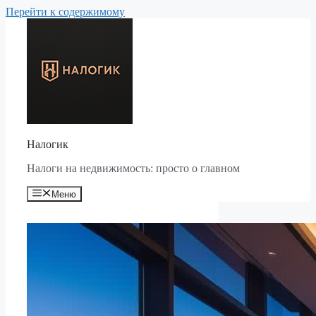
Перейти к содержимому
Налогик
Налоги на недвижимость: просто о главном
Меню