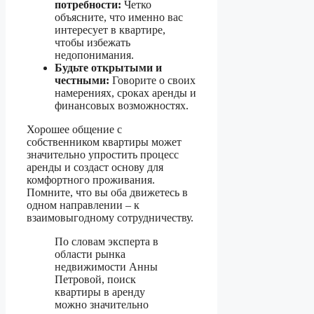
потребности:
Четко
объясните, что именно вас
интересует в квартире,
чтобы избежать
недопонимания.
Будьте открытыми и
честными:
Говорите о своих
намерениях, сроках аренды и
финансовых возможностях.
Хорошее общение с
собственником квартиры может
значительно упростить процесс
аренды и создаст основу для
комфортного проживания.
Помните, что вы оба движетесь в
одном направлении – к
взаимовыгодному сотрудничеству.
По словам эксперта в
области рынка
недвижимости Анны
Петровой, поиск
квартиры в аренду
можно значительно