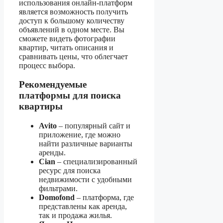
использования онлайн-платформ
является возможность получить
доступ к большому количеству
объявлений в одном месте. Вы
сможете видеть фотографии
квартир, читать описания и
сравнивать цены, что облегчает
процесс выбора.
Рекомендуемые
платформы для поиска
квартиры
Avito
– популярный сайт и
приложение, где можно
найти различные варианты
аренды.
Cian
– специализированный
ресурс для поиска
недвижимости с удобными
фильтрами.
Domofond
– платформа, где
представлены как аренда,
так и продажа жилья.