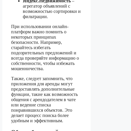
Яндекс.Недвижимость
–
агрегатор объявлений с
возможностью сортировки и
фильтрации.
При использовании онлайн-
платформ важно помнить о
некоторых принципах
безопасности. Например,
старайтесь избегать
подозрительных предложений и
всегда проверяйте информацию о
собственности, чтобы избежать
мошенничества.
Также, следует запомнить, что
приложения для аренды могут
предоставлять дополнительные
функции, такие как возможность
общения с арендодателем в чате
или ведение списка
понравившихся объектов. Это
делает процесс поиска более
удобным и эффективным.