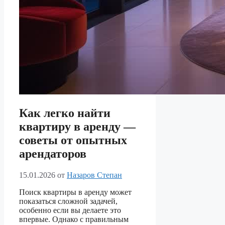
Как легко найти
квартиру в аренду —
советы от опытных
арендаторов
15.01.2026
от
Назаров Степан
Поиск квартиры в аренду может
показаться сложной задачей,
особенно если вы делаете это
впервые. Однако с правильным