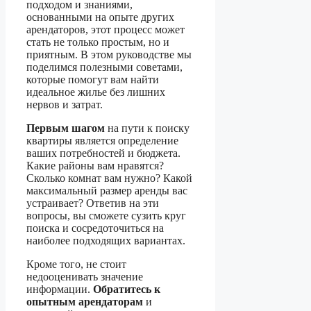
подходом и знаниями,
основанными на опыте других
арендаторов, этот процесс может
стать не только простым, но и
приятным. В этом руководстве мы
поделимся полезными советами,
которые помогут вам найти
идеальное жилье без лишних
нервов и затрат.
Первым шагом
на пути к поиску
квартиры является определение
ваших потребностей и бюджета.
Какие районы вам нравятся?
Сколько комнат вам нужно? Какой
максимальный размер аренды вас
устраивает? Ответив на эти
вопросы, вы сможете сузить круг
поиска и сосредоточиться на
наиболее подходящих вариантах.
Кроме того, не стоит
недооценивать значение
информации.
Обратитесь к
опытным арендаторам
и