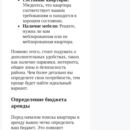
Убедитесь, что квартира
соответствует вашим
требованиям и находится в
хорошем состоянии.
Наличие мебели:
Решите,
нужна ли вам
меблированная или не
меблированная квартира.
Помимо этого, стоит подумать о
дополнительных удобствах, таких
как наличие парковки, интернета,
общие зоны и безопасность
района. Чем более детально вы
определите свои потребности, тем
проще будет найти идеальный
вариант.
Определение бюджета
аренды
Перед началом поиска квартиры в
аренду важно четко определить
ваш бюджет. Это поможет