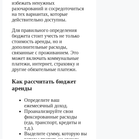
избежать ненужных
разочарований и сосредоточиться
на тех вариантах, которые
действительно доступны.
Для правильного определения
бюджета стоит учесть не только
стоимость аренды, но и
дополнительные расходы,
связанные с проживанием. Это
может включать коммунальные
платежи, интернет, страховку и
другие обязательные платежи.
Как рассчитать бюджет
аренды
Определите ваш
ежемесячный доход.
Проанализируйте свои
фиксированные расходы
(еда, транспорт, кредиты и
т.д.).
Выделите сумму, которую вы