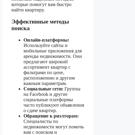
которые помогут вам быстро
найти квартиру.
Эффективные методы
поиска
Онлайн-платформы:
Используйте сайты и
мобильные приложения для
аренды недвижимости. Они
предлагают широкий
ассортимент квартир с
фильтрами по цене,
расположению и другим
важным параметрам.
Социальные сети:
Группы
на Facebook и другие
социальные платформы
часто публикуют объявления
о сдаче квартир.
Обращение к риэлторам:
Специалисты по
недвижимости могут помочь
вам с поиском и