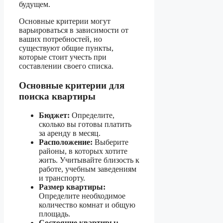
будущем.
Основные критерии могут
варьироваться в зависимости от
ваших потребностей, но
существуют общие пункты,
которые стоит учесть при
составлении своего списка.
Основные критерии для
поиска квартиры
Бюджет:
Определите,
сколько вы готовы платить
за аренду в месяц.
Расположение:
Выберите
районы, в которых хотите
жить. Учитывайте близость к
работе, учебным заведениям
и транспорту.
Размер квартиры:
Определите необходимое
количество комнат и общую
площадь.
Состояние квартиры: