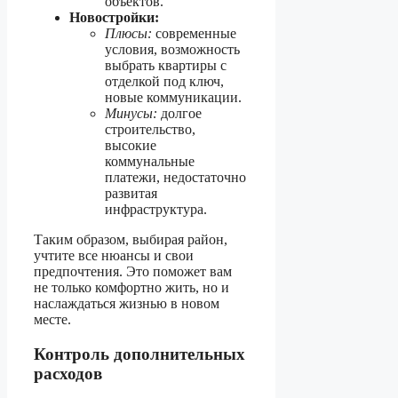
объектов.
Новостройки:
Плюсы:
современные
условия, возможность
выбрать квартиры с
отделкой под ключ,
новые коммуникации.
Минусы:
долгое
строительство,
высокие
коммунальные
платежи, недостаточно
развитая
инфраструктура.
Таким образом, выбирая район,
учтите все нюансы и свои
предпочтения. Это поможет вам
не только комфортно жить, но и
наслаждаться жизнью в новом
месте.
Контроль дополнительных
расходов