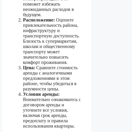
поможет избежать
неожиданных расходов в
будущем.
Расположение:
Оцените
привлекательность района,
инфраструктуру и
транспортную доступность.
Близость к супермаркетам,
школам и общественному
транспорту может
значительно повысить
комфорт проживания.
Цена:
Сравните стоимость
аренды с аналогичными
предложениями в этом
районе, чтобы убедиться в
разумности цены.
Условия аренды:
Внимательно ознакомьтесь с
договором аренды и
уточните все условия,
включая срок аренды,
предоплату и правила
использования квартиры.