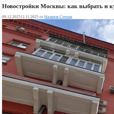
Новостройки Москвы: как выбрать и к
09.12.2025
12.11.2025
от
Назаров Степан