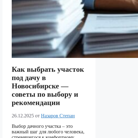
Как выбрать участок
под дачу в
Новосибирске —
советы по выбору и
рекомендации
26.12.2025
от
Назаров Степан
Выбор дачного участка – это
важный шаг для любого человека,
стремящегося к комфортному