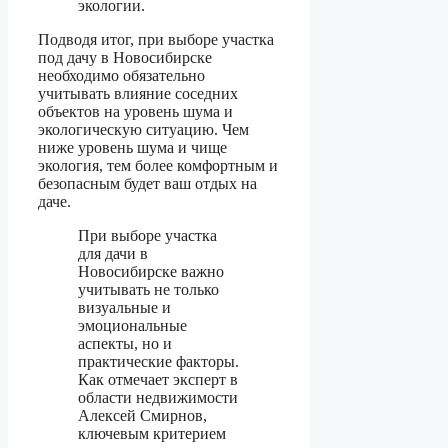
экологии.
Подводя итог, при выборе участка
под дачу в Новосибирске
необходимо обязательно
учитывать влияние соседних
объектов на уровень шума и
экологическую ситуацию. Чем
ниже уровень шума и чище
экология, тем более комфортным и
безопасным будет ваш отдых на
даче.
При выборе участка
для дачи в
Новосибирске важно
учитывать не только
визуальные и
эмоциональные
аспекты, но и
практические факторы.
Как отмечает эксперт в
области недвижимости
Алексей Смирнов,
ключевым критерием