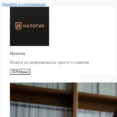
Перейти к содержимому
Налогик
Налоги на недвижимость: просто о главном
Меню