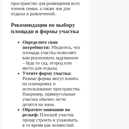
пространстве для размещения всех
членов семьи, а также зон для
отдыха и развлечений.
Рекомендации по выбору
площади и формы участка
Определите свои
потребности:
Убедитесь, что
площадь участка позволяет
вам реализовать задуманное
– будь то сад, огород или
место для отдыха.
Учтите форму участка:
Разные формы могут влиять
на планировку и
использование пространства.
Например, прямоугольные
участки обычно легче
делятся на зоны.
Обратите внимание на
рельеф:
Плоский участок
проще строить и ухаживать,
в то время как холмистый