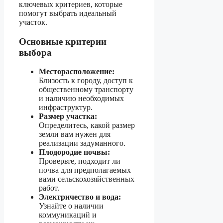
ключевых критериев, которые
помогут выбрать идеальный
участок.
Основные критерии
выбора
Месторасположение:
Близость к городу, доступ к
общественному транспорту
и наличию необходимых
инфраструктур.
Размер участка:
Определитесь, какой размер
земли вам нужен для
реализации задуманного.
Плодородие почвы:
Проверьте, подходит ли
почва для предполагаемых
вами сельскохозяйственных
работ.
Электричество и вода:
Узнайте о наличии
коммуникаций и