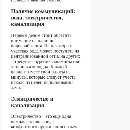
Наличие коммуникаций:
вода, электричество,
канализация
Первым делом стоит обратить
внимание на наличие
водоснабжения. На некоторых
участках вода может поступать из
централизованной сети, на других
– требуется бурение скважины или
установка колодца. Каждый
вариант имеет свои плюсы и
минусы, которые следует учесть,
исходя из целей использования
дачи.
Электричество и
канализация
Электричество – это ещё одна
важная составляющая
комфортного проживания на даче.