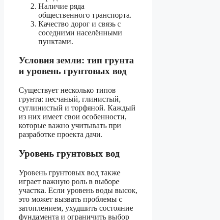
Наличие ряда
общественного транспорта.
Качество дорог и связь с
соседними населёнными
пунктами.
Условия земли: тип грунта
и уровень грунтовых вод
Существует несколько типов
грунта: песчаный, глинистый,
суглинистый и торфяной. Каждый
из них имеет свои особенности,
которые важно учитывать при
разработке проекта дачи.
Уровень грунтовых вод
Уровень грунтовых вод также
играет важную роль в выборе
участка. Если уровень воды высок,
это может вызвать проблемы с
затоплением, ухудшить состояние
фундамента и ограничить выбор