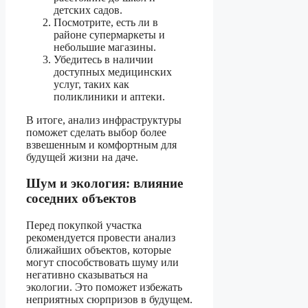
детских садов.
Посмотрите, есть ли в
районе супермаркеты и
небольшие магазины.
Убедитесь в наличии
доступных медицинских
услуг, таких как
поликлиники и аптеки.
В итоге, анализ инфраструктуры
поможет сделать выбор более
взвешенным и комфортным для
будущей жизни на даче.
Шум и экология: влияние
соседних объектов
Перед покупкой участка
рекомендуется провести анализ
ближайших объектов, которые
могут способствовать шуму или
негативно сказываться на
экологии. Это поможет избежать
неприятных сюрпризов в будущем.