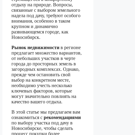
отдыху на природе. Вопросы,
связанные с выбором земельного
надела под дачу, требуют особого
внимания, особенно в таком
крупном и динамично
развивающемся городе, как
Новосибирск.
Рынок недвижимости
в регионе
предлагает множество вариантов,
от небольших участков в черте
города до просторных земель в
загородных комплексах. Однако,
прежде чем остановить свой
выбор на конкретном месте,
необходимо учесть несколько
ключевых факторов, которые
могут значительно повлиять на
качество вашего отдыха.
В этой статье мы предлагаем вам
ознакомиться с
рекомендациями
по выбору участка под дачу в
Новосибирске, чтобы сделать
процесс покупки более