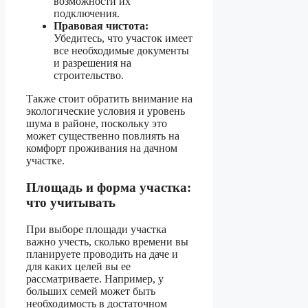
возможности их
подключения.
Правовая чистота:
Убедитесь, что участок имеет
все необходимые документы
и разрешения на
строительство.
Также стоит обратить внимание на
экологические условия и уровень
шума в районе, поскольку это
может существенно повлиять на
комфорт проживания на дачном
участке.
Площадь и форма участка:
что учитывать
При выборе площади участка
важно учесть, сколько времени вы
планируете проводить на даче и
для каких целей вы ее
рассматриваете. Например, у
больших семей может быть
необходимость в достаточном