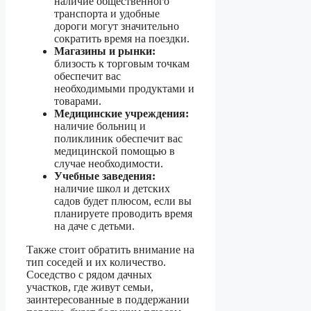
наличие общественного
транспорта и удобные
дороги могут значительно
сократить время на поездки.
Магазины и рынки:
близость к торговым точкам
обеспечит вас
необходимыми продуктами и
товарами.
Медицинские учреждения:
наличие больниц и
поликлиник обеспечит вас
медицинской помощью в
случае необходимости.
Учебные заведения:
наличие школ и детских
садов будет плюсом, если вы
планируете проводить время
на даче с детьми.
Также стоит обратить внимание на
тип соседей и их количество.
Соседство с рядом дачных
участков, где живут семьи,
заинтересованные в поддержании