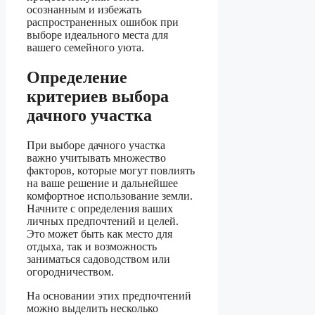
осознанным и избежать
распространенных ошибок при
выборе идеального места для
вашего семейного уюта.
Определение
критериев выбора
дачного участка
При выборе дачного участка
важно учитывать множество
факторов, которые могут повлиять
на ваше решение и дальнейшее
комфортное использование земли.
Начните с определения ваших
личных предпочтений и целей.
Это может быть как место для
отдыха, так и возможность
заниматься садоводством или
огородничеством.
На основании этих предпочтений
можно выделить несколько