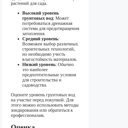
растений для сада.
Высокий уровень
грунтовых вод
: Может
потребоваться дренажная
система для предотвращения
затопления.
Средний уровень
:
Возможен выбор различных
строительных технологий,
но необходимо учесть
влагостойкость материалов.
Низкий уровень
: Обычно
это наиболее
предпочтительные условия
для строительства и
садоводства.
Оцените уровень грунтовых вод
на участке перед покупкой. Для
этого можно использовать методы
зондирования или обратиться к
профессионалам.
Оценка