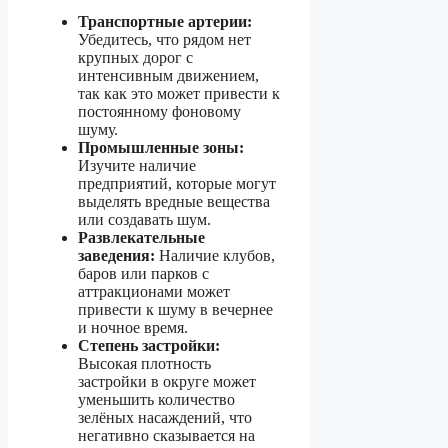
Транспортные артерии:
Убедитесь, что рядом нет
крупных дорог с
интенсивным движением,
так как это может привести к
постоянному фоновому
шуму.
Промышленные зоны:
Изучите наличие
предприятий, которые могут
выделять вредные вещества
или создавать шум.
Развлекательные
заведения:
Наличие клубов,
баров или парков с
аттракционами может
привести к шуму в вечернее
и ночное время.
Степень застройки:
Высокая плотность
застройки в округе может
уменьшить количество
зелёных насаждений, что
негативно сказывается на