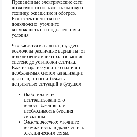
Проведённые электрические сети
позволяют использовать бытовую
технику, освещение и обогрев.
Если электричество не
подключено, уточните
возможность его подключения и
условия.
Что касается канализации, здесь
возможны различные варианты: от
подключения к централизованной
системе до установки септика.
Важно заранее узнать о наличии
необходимых систем канализации
для того, чтобы избежать
неприятных ситуаций в будущем.
Вода:
наличие
централизованного
водоснабжения или
необходимость бурения
скважины.
Электричество:
уточните
возможность подключения к
электрическим сетям.