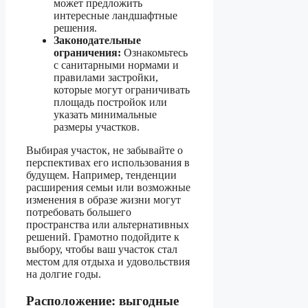
может предложить
интересные ландшафтные
решения.
Законодательные
ограничения:
Ознакомьтесь
с санитарными нормами и
правилами застройки,
которые могут ограничивать
площадь постройок или
указать минимальные
размеры участков.
Выбирая участок, не забывайте о
перспективах его использования в
будущем. Например, тенденции
расширения семьи или возможные
изменения в образе жизни могут
потребовать большего
пространства или альтернативных
решений. Грамотно подойдите к
выбору, чтобы ваш участок стал
местом для отдыха и удовольствия
на долгие годы.
Расположение: выгодные