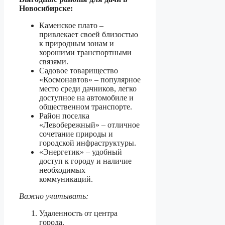
Новосибирске:
Каменское плато –
привлекает своей близостью
к природным зонам и
хорошими транспортными
связями.
Садовое товарищество
«Космонавтов» – популярное
место среди дачников, легко
доступное на автомобиле и
общественном транспорте.
Район поселка
«Левобережный» – отличное
сочетание природы и
городской инфраструктуры.
«Энергетик» – удобный
доступ к городу и наличие
необходимых
коммуникаций.
Важно учитывать:
Удаленность от центра
города.