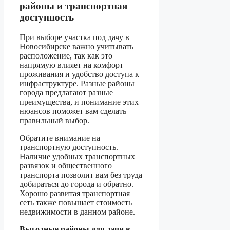
районы и транспортная
доступность
При выборе участка под дачу в
Новосибирске важно учитывать
расположение, так как это
напрямую влияет на комфорт
проживания и удобство доступа к
инфраструктуре. Разные районы
города предлагают разные
преимущества, и понимание этих
нюансов поможет вам сделать
правильный выбор.
Обратите внимание на
транспортную доступность.
Наличие удобных транспортных
развязок и общественного
транспорта позволит вам без труда
добираться до города и обратно.
Хорошо развитая транспортная
сеть также повышает стоимость
недвижимости в данном районе.
Выгодные районы для дачи в