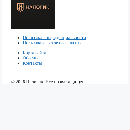
Политика конфиденциальности
Пользовательское соглашение
Карта сайта
Обо мне
Контакты
© 2026 Налогик. Все права защищены.