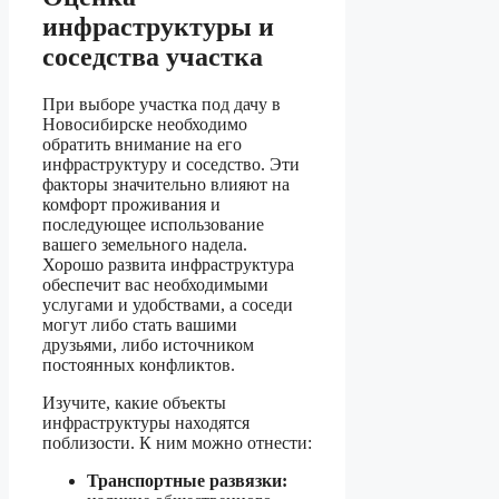
инфраструктуры и
соседства участка
При выборе участка под дачу в
Новосибирске необходимо
обратить внимание на его
инфраструктуру и соседство. Эти
факторы значительно влияют на
комфорт проживания и
последующее использование
вашего земельного надела.
Хорошо развита инфраструктура
обеспечит вас необходимыми
услугами и удобствами, а соседи
могут либо стать вашими
друзьями, либо источником
постоянных конфликтов.
Изучите, какие объекты
инфраструктуры находятся
поблизости. К ним можно отнести:
Транспортные развязки: