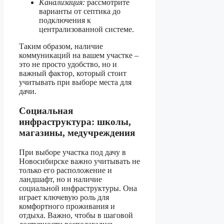
Канализация:
рассмотрите
варианты от септика до
подключения к
централизованной системе.
Таким образом, наличие
коммуникаций на вашем участке –
это не просто удобство, но и
важный фактор, который стоит
учитывать при выборе места для
дачи.
Социальная
инфраструктура: школы,
магазины, медучреждения
При выборе участка под дачу в
Новосибирске важно учитывать не
только его расположение и
ландшафт, но и наличие
социальной инфраструктуры. Она
играет ключевую роль для
комфортного проживания и
отдыха. Важно, чтобы в шаговой