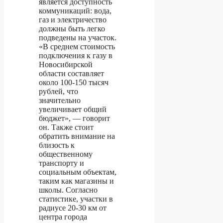
является доступность
коммуникаций: вода,
газ и электричество
должны быть легко
подведены на участок.
«В среднем стоимость
подключения к газу в
Новосибирской
области составляет
около 100-150 тысяч
рублей, что
значительно
увеличивает общий
бюджет», — говорит
он. Также стоит
обратить внимание на
близость к
общественному
транспорту и
социальным объектам,
таким как магазины и
школы. Согласно
статистике, участки в
радиусе 20-30 км от
центра города