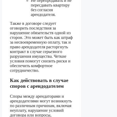
Не перепродавать и не
пересдавать квартиру
без согласия
арендодателя.
Также в договоре следует
оговорить последствия за
нарушение обязательств одной из
сторон. Это может быть как штраф
за несвоевременную оплату, так и
право арендодателя расторгнуть
контракт в случае серьезного
разрушения имущества. Четкие
условия помогут снизить риски и
обеспечить комфортное
сотрудничество.
Как действовать в случае
споров с арендодателем
Споры между арендаторами и
арендодателями могут возникнуть
по различным причинам, включая
неуплату, нарушение условий
договора или вопросы,