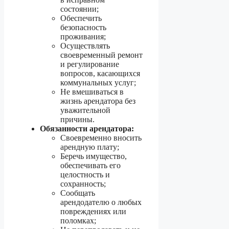
состоянии;
Обеспечить
безопасность
проживания;
Осуществлять
своевременный ремонт
и регулирование
вопросов, касающихся
коммунальных услуг;
Не вмешиваться в
жизнь арендатора без
уважительной
причины.
Обязанности арендатора:
Своевременно вносить
арендную плату;
Беречь имущество,
обеспечивать его
целостность и
сохранность;
Сообщать
арендодателю о любых
повреждениях или
поломках;