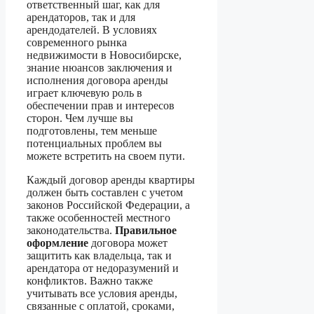
ответственный шаг, как для
арендаторов, так и для
арендодателей. В условиях
современного рынка
недвижимости в Новосибирске,
знание нюансов заключения и
исполнения договора аренды
играет ключевую роль в
обеспечении прав и интересов
сторон. Чем лучше вы
подготовлены, тем меньше
потенциальных проблем вы
можете встретить на своем пути.
Каждый договор аренды квартиры
должен быть составлен с учетом
законов Российской Федерации, а
также особенностей местного
законодательства.
Правильное
оформление
договора может
защитить как владельца, так и
арендатора от недоразумений и
конфликтов. Важно также
учитывать все условия аренды,
связанные с оплатой, сроками,