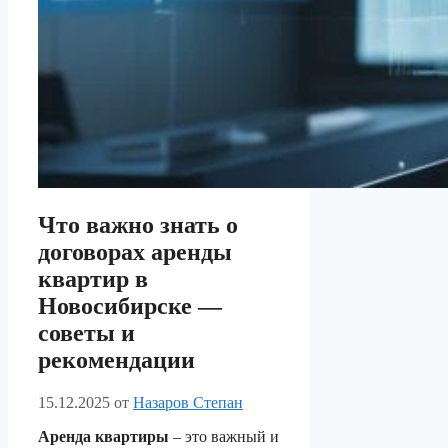
Что важно знать о
договорах аренды
квартир в
Новосибирске —
советы и
рекомендации
15.12.2025
от
Назаров Степан
Аренда квартиры
– это важный и