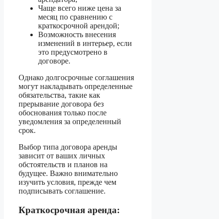
Чаще всего ниже цена за
месяц по сравнению с
краткосрочной арендой;
Возможность внесения
изменений в интерьер, если
это предусмотрено в
договоре.
Однако долгосрочные соглашения
могут накладывать определенные
обязательства, такие как
прерывание договора без
обоснования только после
уведомления за определенный
срок.
Выбор типа договора аренды
зависит от ваших личных
обстоятельств и планов на
будущее. Важно внимательно
изучить условия, прежде чем
подписывать соглашение.
Краткосрочная аренда: