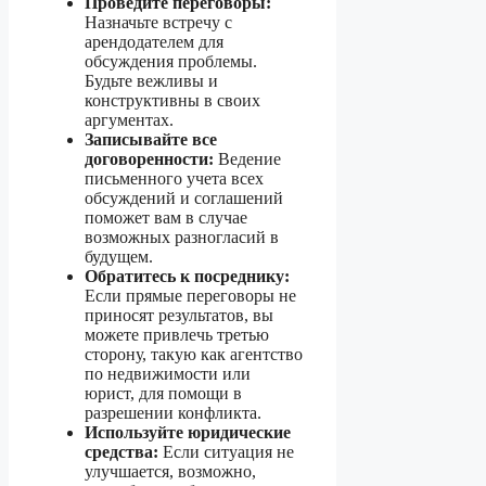
Проведите переговоры:
Назначьте встречу с
арендодателем для
обсуждения проблемы.
Будьте вежливы и
конструктивны в своих
аргументах.
Записывайте все
договоренности:
Ведение
письменного учета всех
обсуждений и соглашений
поможет вам в случае
возможных разногласий в
будущем.
Обратитесь к посреднику:
Если прямые переговоры не
приносят результатов, вы
можете привлечь третью
сторону, такую как агентство
по недвижимости или
юрист, для помощи в
разрешении конфликта.
Используйте юридические
средства:
Если ситуация не
улучшается, возможно,