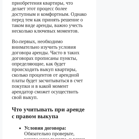
приобретения квартиры, что
делает этот процесс более
доступным и комфортным. Однако
перед тем как принять решение о
таком виде аренды, важно учесть
несколько ключевых моментов.
Во-первых, необходимо
внимательно изучить условия
договора аренды. Часто в таких
договорах прописаны пункты,
определяющие, как будет
происходить выкуп квартиры,
сколько процентов от арендной
платы будет засчитываться в счет
покупки и в какой момент
арендатор сможет осуществить
свой выкуп.
Что учитывать при аренде
с правом выкупа
Условия договора:
Обязательно проверьте,