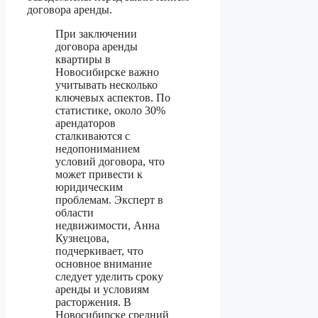
договора аренды.
При заключении
договора аренды
квартиры в
Новосибирске важно
учитывать несколько
ключевых аспектов. По
статистике, около 30%
арендаторов
сталкиваются с
недопониманием
условий договора, что
может привести к
юридическим
проблемам. Эксперт в
области
недвижимости, Анна
Кузнецова,
подчеркивает, что
основное внимание
следует уделить сроку
аренды и условиям
расторжения. В
Новосибирске средний