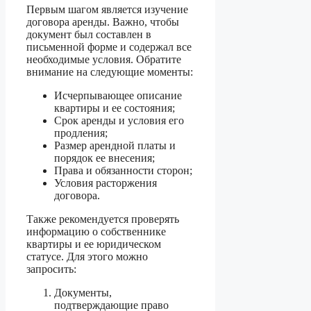
Первым шагом является изучение
договора аренды. Важно, чтобы
документ был составлен в
письменной форме и содержал все
необходимые условия. Обратите
внимание на следующие моменты:
Исчерпывающее описание
квартиры и ее состояния;
Срок аренды и условия его
продления;
Размер арендной платы и
порядок ее внесения;
Права и обязанности сторон;
Условия расторжения
договора.
Также рекомендуется проверять
информацию о собственнике
квартиры и ее юридическом
статусе. Для этого можно
запросить:
Документы,
подтверждающие право