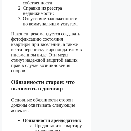
собственности;
Справки из реестра
недвижимости;
Отсутствие задолженности
по коммунальным услугам.
Наконец, рекомендуется создавать
фотофиксацию состояния
квартиры при заселении, а также
вести переписку с арендодателем в
письменном виде. Эти меры
станут надежной защитой ваших
прав в случае возникновения
споров.
Обязанности сторон: что
включить в договор
Основные обязанности сторон
должны охватывать следующие
аспекты:
Обязанности арендодателя:
Предоставить квартиру
в исправном