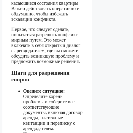
касающиеся состояния квартиры.
Важно действовать оперативно и
обдуманно, чтобы избежать
эскалации конфликта.
Первое, что следует сделать, –
попытаться разрешить конфликт
мирным путем. Это может
включать в себя открытый диалог
с арендодателем, где вы сможете
обсудить возникшую проблему и
предложить возможные решения.
Шаги для разрешения
споров
Оцените ситуацию:
Определите корень
проблемы и соберите все
соответствующие
документы, включая договор
аренды, платежные
квитанции и переписку с
арендодателем.