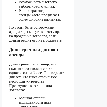
Возможность быстрого
выбора нового жилья;
Рынок краткосрочной
аренды часто предлагает
более широкие варианты.
Но стоит быть осторожным:
арендаторы могут не иметь права
на продление договора, если
хозяин решит его не продлевать.
Долгосрочный договор
аренды
Долгосрочный договор
, как
правило, составляет срок от
одного года и более. Он подходит
для тех, кто ищет стабильное
место для жительства.
Преимущества этого типа
договора:
Большая степень
защищенности прав
арендатора;