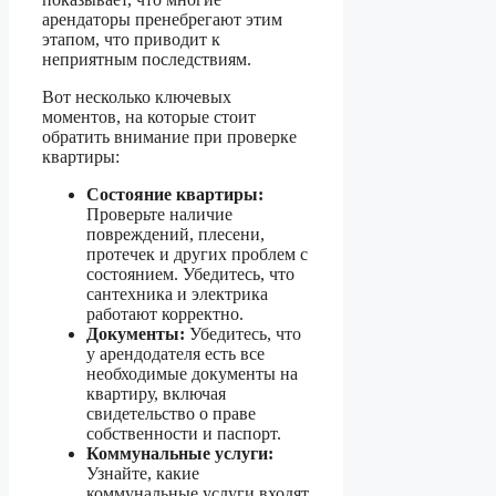
арендаторы пренебрегают этим
этапом, что приводит к
неприятным последствиям.
Вот несколько ключевых
моментов, на которые стоит
обратить внимание при проверке
квартиры:
Состояние квартиры:
Проверьте наличие
повреждений, плесени,
протечек и других проблем с
состоянием. Убедитесь, что
сантехника и электрика
работают корректно.
Документы:
Убедитесь, что
у арендодателя есть все
необходимые документы на
квартиру, включая
свидетельство о праве
собственности и паспорт.
Коммунальные услуги:
Узнайте, какие
коммунальные услуги входят