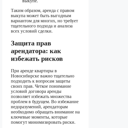
выкупе.
Таким образом, аренда с правом
выкупа может быть выгодным
вариантом для многих, но требует
тщательного подхода и анализа
всех условий сделки.
Защита прав
арендатора: как
избежать рисков
При аренде квартиры в
Новосибирске важно тщательно
подходить к вопросам защиты
своих прав. Четкое понимание
условий договора аренды
позволяет избежать множества
проблем в будущем. Во избежание
недоразумений, арендаторам
необходимо обращать внимание на
ключевые моменты, которые
помогут минимизировать риски.