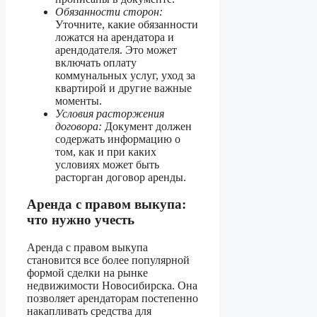
Обязанности сторон:
Уточните, какие обязанности
ложатся на арендатора и
арендодателя. Это может
включать оплату
коммунальных услуг, уход за
квартирой и другие важные
моменты.
Условия расторжения
договора:
Документ должен
содержать информацию о
том, как и при каких
условиях может быть
расторган договор аренды.
Аренда с правом выкупа:
что нужно учесть
Аренда с правом выкупа
становится все более популярной
формой сделки на рынке
недвижимости Новосибирска. Она
позволяет арендаторам постепенно
накапливать средства для