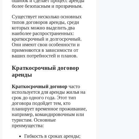
ошибок и сделает процесс аренды
более безопасным и прозрачным.
Существует несколько основных
типов договоров аренды, среди
которых можно выделить два
наиболее распространенных:
краткосрочный и долгосрочный.
Они имеют свои особенности и
применяются в зависимости от
ваших потребностей и планов.
Краткосрочный договор
аренды
Краткосрочный договор
часто
используется для аренды жилья на
срок до одного года. Этот тип
договора подойдет тем, кто
планирует временное проживание,
например, командировочным или
туристам. Основные
преимущества:
Гибкость в сроках аренды;