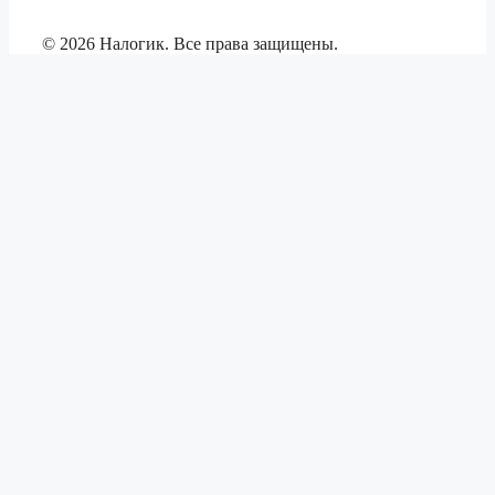
© 2026 Налогик. Все права защищены.