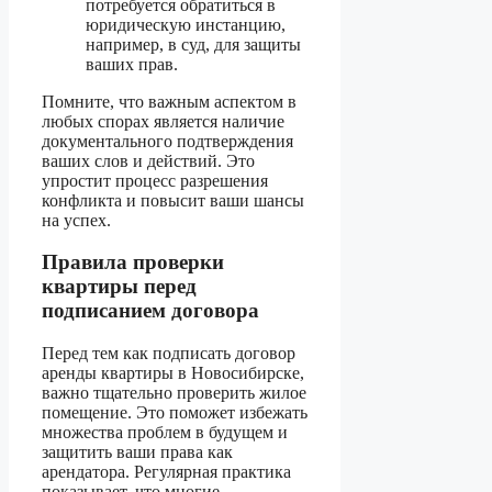
потребуется обратиться в
юридическую инстанцию,
например, в суд, для защиты
ваших прав.
Помните, что важным аспектом в
любых спорах является наличие
документального подтверждения
ваших слов и действий. Это
упростит процесс разрешения
конфликта и повысит ваши шансы
на успех.
Правила проверки
квартиры перед
подписанием договора
Перед тем как подписать договор
аренды квартиры в Новосибирске,
важно тщательно проверить жилое
помещение. Это поможет избежать
множества проблем в будущем и
защитить ваши права как
арендатора. Регулярная практика
показывает, что многие