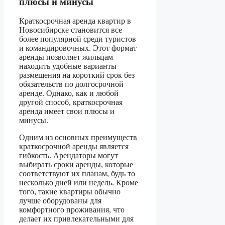
плюсы и минусы
Краткосрочная аренда квартир в
Новосибирске становится все
более популярной среди туристов
и командировочных. Этот формат
аренды позволяет жильцам
находить удобные варианты
размещения на короткий срок без
обязательств по долгосрочной
аренде. Однако, как и любой
другой способ, краткосрочная
аренда имеет свои плюсы и
минусы.
Одним из основных преимуществ
краткосрочной аренды является
гибкость. Арендаторы могут
выбирать сроки аренды, которые
соответствуют их планам, будь то
несколько дней или недель. Кроме
того, такие квартиры обычно
лучше оборудованы для
комфортного проживания, что
делает их привлекательными для