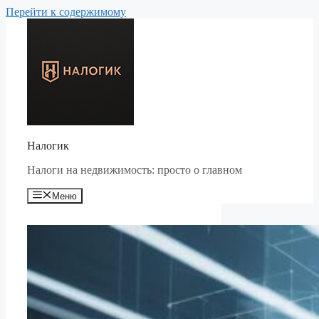
Перейти к содержимому
Налогик
Налоги на недвижимость: просто о главном
Меню