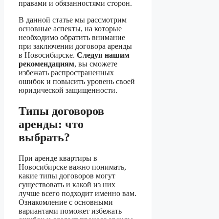
правами и обязанностями сторон.
В данной статье мы рассмотрим
основные аспекты, на которые
необходимо обратить внимание
при заключении договора аренды
в Новосибирске.
Следуя нашим
рекомендациям
, вы сможете
избежать распространенных
ошибок и повысить уровень своей
юридической защищенности.
Типы договоров
аренды: что
выбрать?
При аренде квартиры в
Новосибирске важно понимать,
какие типы договоров могут
существовать и какой из них
лучше всего подходит именно вам.
Ознакомление с основными
вариантами поможет избежать