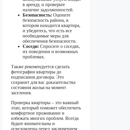
в аренду, и проверьте
наличие задолженностей.
Безопасность:
Оцените
безопасность района, в
котором находится квартира,
и убедитесь, что есть все
необходимые меры для
обеспечения безопасности.
Соседи:
Спросите о соседях,
их поведении и возможных
проблемах.
Также рекомендуется сделать
фотографии квартиры до
подписания договора. Это
сохранит для вас доказательства
состояния жилья на момент
заселения.
Проверка квартиры – это важный
этап, который поможет обеспечить
комфортное проживание и
избежать многих проблем. Всегда
будьте внимательны и
осведомлены перед заключением