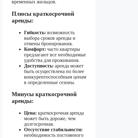
временных жильцов.
Плюсы краткосрочной
аренды:
Гибкость:
возможность
выбора сроков аренды и
отмены бронирования.
Комфорт:
часто квартиры
предлагают все необходимые
удобства для проживания.
Доступность:
аренда может
быть осуществлена по более
конкурентоспособным ценам
в определенные сезоны.
Минусы краткосрочной
аренды:
Цена:
краткосрочная аренда
может быть дороже, чем
долгосрочная.
Отсутствие стабильности:
необходимость постоянного