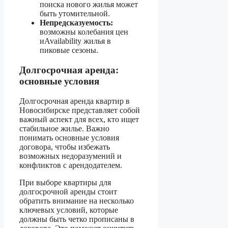
поиска нового жилья может
быть утомительной.
Непредсказуемость:
возможны колебания цен
иAvailability жилья в
пиковые сезоны.
Долгосрочная аренда:
основные условия
Долгосрочная аренда квартир в
Новосибирске представляет собой
важный аспект для всех, кто ищет
стабильное жилье. Важно
понимать основные условия
договора, чтобы избежать
возможных недоразумений и
конфликтов с арендодателем.
При выборе квартиры для
долгосрочной аренды стоит
обратить внимание на несколько
ключевых условий, которые
должны быть четко прописаны в