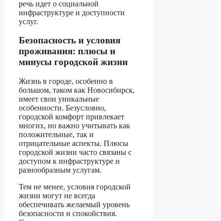
речь идет о социальной
инфраструктуре и доступности
услуг.
Безопасность и условия
проживания: плюсы и
минусы городской жизни
Жизнь в городе, особенно в
большом, таком как Новосибирск,
имеет свои уникальные
особенности. Безусловно,
городской комфорт привлекает
многих, но важно учитывать как
положительные, так и
отрицательные аспекты. Плюсы
городской жизни часто связаны с
доступом к инфраструктуре и
разнообразным услугам.
Тем не менее, условия городской
жизни могут не всегда
обеспечивать желаемый уровень
безопасности и спокойствия.