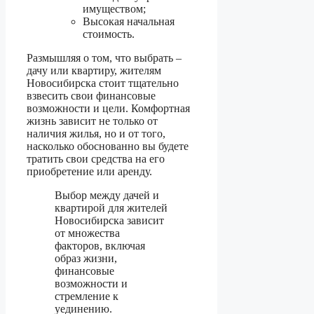
имуществом;
Высокая начальная
стоимость.
Размышляя о том, что выбрать –
дачу или квартиру, жителям
Новосибирска стоит тщательно
взвесить свои финансовые
возможности и цели. Комфортная
жизнь зависит не только от
наличия жилья, но и от того,
насколько обоснованно вы будете
тратить свои средства на его
приобретение или аренду.
Выбор между дачей и
квартирой для жителей
Новосибирска зависит
от множества
факторов, включая
образ жизни,
финансовые
возможности и
стремление к
уединению.