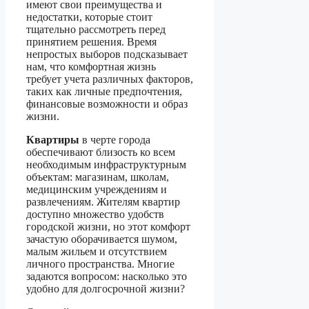
имеют свои преимущества и
недостатки, которые стоит
тщательно рассмотреть перед
принятием решения. Время
непростых выборов подсказывает
нам, что комфортная жизнь
требует учета различных факторов,
таких как личные предпочтения,
финансовые возможности и образ
жизни.
Квартиры
в черте города
обеспечивают близость ко всем
необходимым инфраструктурным
объектам: магазинам, школам,
медицинским учреждениям и
развлечениям. Жителям квартир
доступно множество удобств
городской жизни, но этот комфорт
зачастую оборачивается шумом,
малым жильем и отсутствием
личного пространства. Многие
задаются вопросом: насколько это
удобно для долгосрочной жизни?