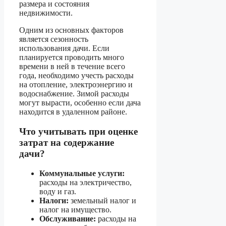
размера и состояния
недвижимости.
Одним из основных факторов
является сезонность
использования дачи. Если
планируется проводить много
времени в ней в течение всего
года, необходимо учесть расходы
на отопление, электроэнергию и
водоснабжение. Зимой расходы
могут вырасти, особенно если дача
находится в удаленном районе.
Что учитывать при оценке
затрат на содержание
дачи?
Коммунальные услуги:
расходы на электричество,
воду и газ.
Налоги:
земельный налог и
налог на имущество.
Обслуживание:
расходы на