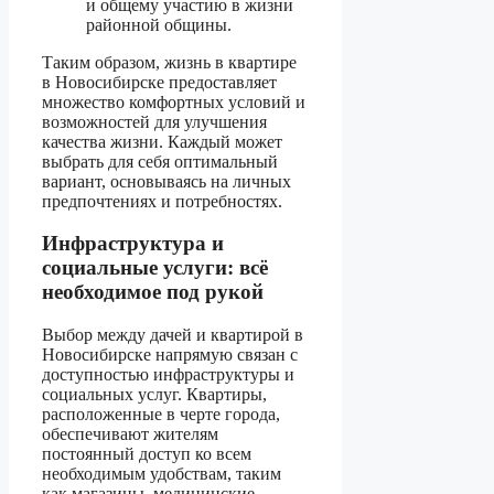
и общему участию в жизни
районной общины.
Таким образом, жизнь в квартире
в Новосибирске предоставляет
множество комфортных условий и
возможностей для улучшения
качества жизни. Каждый может
выбрать для себя оптимальный
вариант, основываясь на личных
предпочтениях и потребностях.
Инфраструктура и
социальные услуги: всё
необходимое под рукой
Выбор между дачей и квартирой в
Новосибирске напрямую связан с
доступностью инфраструктуры и
социальных услуг. Квартиры,
расположенные в черте города,
обеспечивают жителям
постоянный доступ ко всем
необходимым удобствам, таким
как магазины, медицинские