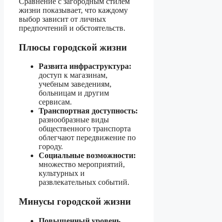
Сравнение с загородным стилем
жизни показывает, что каждому
выбор зависит от личных
предпочтений и обстоятельств.
Плюсы городской жизни
Развита инфраструктура:
доступ к магазинам,
учебным заведениям,
больницам и другим
сервисам.
Транспортная доступность:
разнообразные виды
общественного транспорта
облегчают передвижение по
городу.
Социальные возможности:
множество мероприятий,
культурных и
развлекательных событий.
Минусы городской жизни
Повышенный уровень