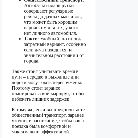
Автобусы и маршрутки
совершают регулярные
рейсы до дачных массивов,
что может быть хорошим
вариантом для тех, у кого
нет личного автомобиля.
Такси
: Удобный, но иногда
затратный вариант, особенно
если дача находится на
значительном расстоянии от
города.
Также стоит учитывать время в
пути – нередко в выходные дни
дороги могут быть перегружены.
Поэтому стоит заранее
планировать свой маршрут, чтобы
избежать лишних задержек.
К тому же, если вы предпочитаете
общественный транспорт, заранее
уточните расписание, чтобы ваша
поездка была комфортной и
максимально эффективной.