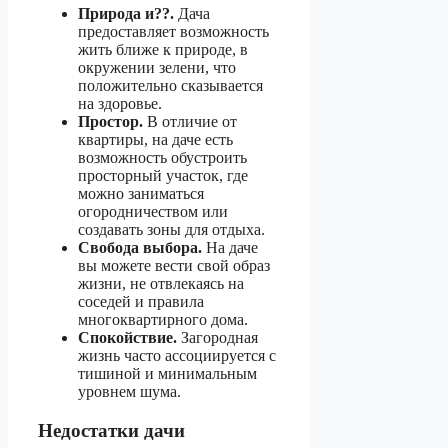
Природа и??.
Дача
предоставляет возможность
жить ближе к природе, в
окружении зелени, что
положительно сказывается
на здоровье.
Простор.
В отличие от
квартиры, на даче есть
возможность обустроить
просторный участок, где
можно заниматься
огородничеством или
создавать зоны для отдыха.
Свобода выбора.
На даче
вы можете вести свой образ
жизни, не отвлекаясь на
соседей и правила
многоквартирного дома.
Спокойствие.
Загородная
жизнь часто ассоциируется с
тишиной и минимальным
уровнем шума.
Недостатки дачи