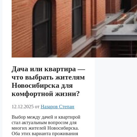
Дача или квартира —
что выбрать жителям
Новосибирска для
комфортной жизни?
12.12.2025
от
Назаров Степан
Выбор между дачей и квартирой
стал актуальным вопросом для
многих жителей Новосибирска.
Оба этих варианта проживания