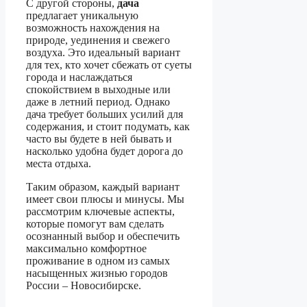
С другой стороны,
дача
предлагает уникальную
возможность нахождения на
природе, уединения и свежего
воздуха. Это идеальный вариант
для тех, кто хочет сбежать от суеты
города и наслаждаться
спокойствием в выходные или
даже в летний период. Однако
дача требует больших усилий для
содержания, и стоит подумать, как
часто вы будете в ней бывать и
насколько удобна будет дорога до
места отдыха.
Таким образом, каждый вариант
имеет свои плюсы и минусы. Мы
рассмотрим ключевые аспекты,
которые помогут вам сделать
осознанный выбор и обеспечить
максимально комфортное
проживание в одном из самых
насыщенных жизнью городов
России – Новосибирске.