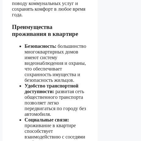
поводу коммунальных услуг и
сохранять комфорт в любое время
года.
Преимущества
проживания в квартире
Безопасность:
большинство
многоквартирных домов
имеют систему
видеонаблюдения и охраны,
что обеспечивает
сохранность имущества и
безопасность жильцов.
Удобство транспортной
доступности:
развитая сеть
общественного транспорта
позволяет легко
передвигаться по городу без
автомобиля.
Социальные связи:
проживание в квартире
способствует
взаимодействию с соседями