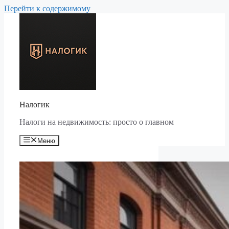
Перейти к содержимому
Налогик
Налоги на недвижимость: просто о главном
Меню