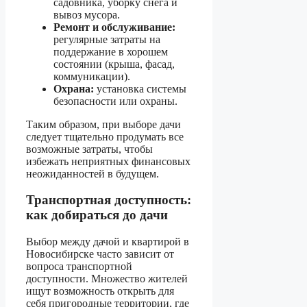
садовника, уборку снега и
вывоз мусора.
Ремонт и обслуживание:
регулярные затраты на
поддержание в хорошем
состоянии (крыша, фасад,
коммуникации).
Охрана:
установка системы
безопасности или охраны.
Таким образом, при выборе дачи
следует тщательно продумать все
возможные затраты, чтобы
избежать неприятных финансовых
неожиданностей в будущем.
Транспортная доступность:
как добираться до дачи
Выбор между дачой и квартирой в
Новосибирске часто зависит от
вопроса транспортной
доступности. Множество жителей
ищут возможность открыть для
себя пригородные территории, где