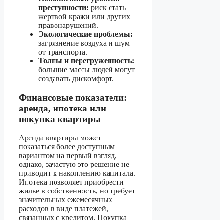
преступности:
риск стать
жертвой кражи или других
правонарушений.
Экологические проблемы:
загрязнение воздуха и шум
от транспорта.
Толпы и перегруженность:
большие массы людей могут
создавать дискомфорт.
Финансовые показатели:
аренда, ипотека или
покупка квартиры
Аренда квартиры может
показаться более доступным
вариантом на первый взгляд,
однако, зачастую это решение не
приводит к накоплению капитала.
Ипотека позволяет приобрести
жилье в собственность, но требует
значительных ежемесячных
расходов в виде платежей,
связанных с кредитом. Покупка