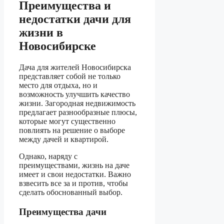
Преимущества и
недостатки дачи для
жизни в
Новосибирске
Дача для жителей Новосибирска
представляет собой не только
место для отдыха, но и
возможность улучшить качество
жизни. Загородная недвижимость
предлагает разнообразные плюсы,
которые могут существенно
повлиять на решение о выборе
между дачей и квартирой.
Однако, наряду с
преимуществами, жизнь на даче
имеет и свои недостатки. Важно
взвесить все за и против, чтобы
сделать обоснованный выбор.
Преимущества дачи