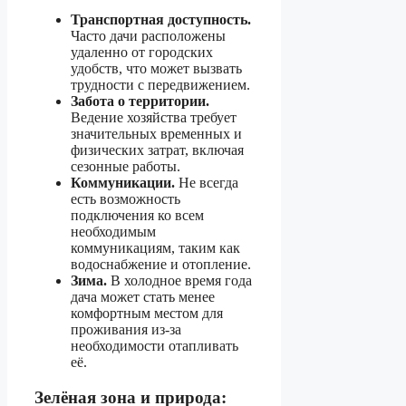
Транспортная доступность.
Часто дачи расположены
удаленно от городских
удобств, что может вызвать
трудности с передвижением.
Забота о территории.
Ведение хозяйства требует
значительных временных и
физических затрат, включая
сезонные работы.
Коммуникации.
Не всегда
есть возможность
подключения ко всем
необходимым
коммуникациям, таким как
водоснабжение и отопление.
Зима.
В холодное время года
дача может стать менее
комфортным местом для
проживания из-за
необходимости отапливать
её.
Зелёная зона и природа: