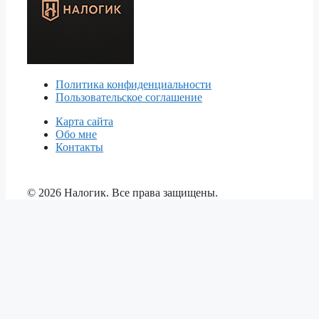
Политика конфиденциальности
Пользовательское соглашение
Карта сайта
Обо мне
Контакты
© 2026 Налогик. Все права защищены.