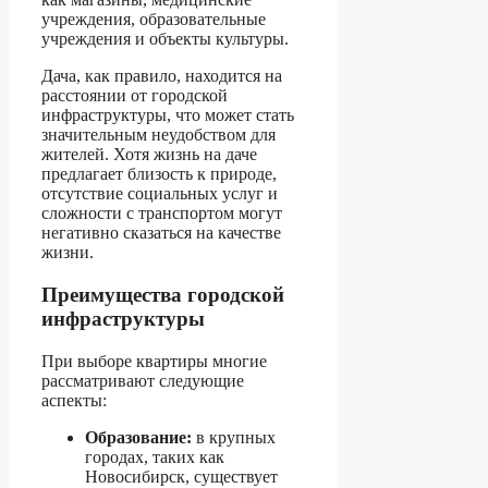
учреждения, образовательные
учреждения и объекты культуры.
Дача, как правило, находится на
расстоянии от городской
инфраструктуры, что может стать
значительным неудобством для
жителей. Хотя жизнь на даче
предлагает близость к природе,
отсутствие социальных услуг и
сложности с транспортом могут
негативно сказаться на качестве
жизни.
Преимущества городской
инфраструктуры
При выборе квартиры многие
рассматривают следующие
аспекты:
Образование:
в крупных
городах, таких как
Новосибирск, существует