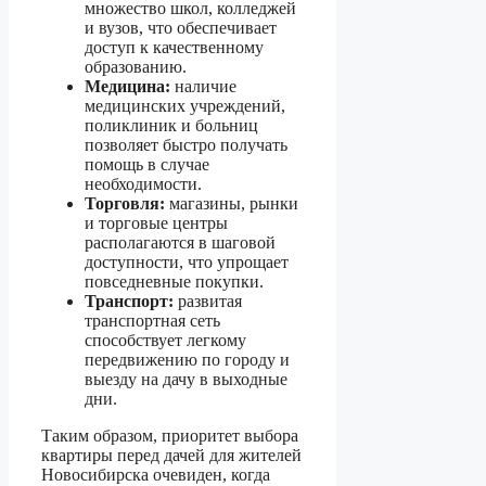
множество школ, колледжей
и вузов, что обеспечивает
доступ к качественному
образованию.
Медицина:
наличие
медицинских учреждений,
поликлиник и больниц
позволяет быстро получать
помощь в случае
необходимости.
Торговля:
магазины, рынки
и торговые центры
располагаются в шаговой
доступности, что упрощает
повседневные покупки.
Транспорт:
развитая
транспортная сеть
способствует легкому
передвижению по городу и
выезду на дачу в выходные
дни.
Таким образом, приоритет выбора
квартиры перед дачей для жителей
Новосибирска очевиден, когда