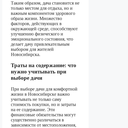
Таким образом, дача становится не
только местом для отдыха, но и
важным компонентом здорового
образа жизни. Множество
факторов, действующих в
окружающей среде, способствуют
улучшению физического и
эмоционального состояния, что
делает дачу привлекательным
выбором для жителей
Новосибирска.
Траты на содержание: что
нужно учитывать при
выборе дачи
При выборе дачи для комфортной
жизни в Новосибирске важно
учитывать не только саму
стоимость покупки, но и затраты
на ее содержание. Эти
финансовые обязательства могут
существенно различаться в
зависимости от местоположения,