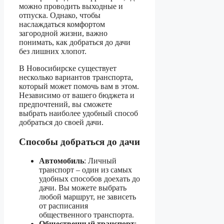
можно проводить выходные и
отпуска. Однако, чтобы
наслаждаться комфортом
загородной жизни, важно
понимать, как добраться до дачи
без лишних хлопот.
В Новосибирске существует
несколько вариантов транспорта,
который может помочь вам в этом.
Независимо от вашего бюджета и
предпочтений, вы сможете
выбрать наиболее удобный способ
добраться до своей дачи.
Способы добраться до дачи
Автомобиль
: Личный
транспорт – один из самых
удобных способов доехать до
дачи. Вы можете выбрать
любой маршрут, не зависеть
от расписания
общественного транспорта.
Общественный транспорт
: