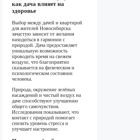
как дача влияет на
здоровье
Выбор между дачей и квартирой
для жителей Новосибирска
зачастую зависит от желания
находиться в гармонии с
природой. Дача предоставляет
уникальную возможность
проводить время на свежем
воздухе, что благоприятно
сказывается на физическом и
психологическом состоянии
человека.
Природа, окружение зелёных
насаждений и чистый воздух на
даче способствуют улучшению
общего самочувствия.
Исследования показывают, что
контакт с природой помогает
снизить уровень стресса и
улучшает настроение.