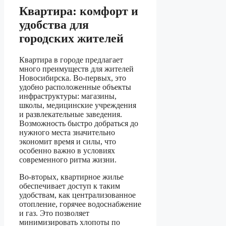
Квартира: комфорт и
удобства для
городских жителей
Квартира в городе предлагает
много преимуществ для жителей
Новосибирска. Во-первых, это
удобно расположенные объекты
инфраструктуры: магазины,
школы, медицинские учреждения
и развлекательные заведения.
Возможность быстро добраться до
нужного места значительно
экономит время и силы, что
особенно важно в условиях
современного ритма жизни.
Во-вторых, квартирное жилье
обеспечивает доступ к таким
удобствам, как централизованное
отопление, горячее водоснабжение
и газ. Это позволяет
минимизировать хлопоты по