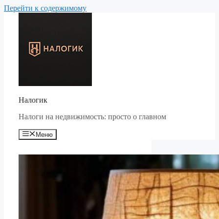
Перейти к содержимому
Налогик
Налоги на недвижимость: просто о главном
Меню