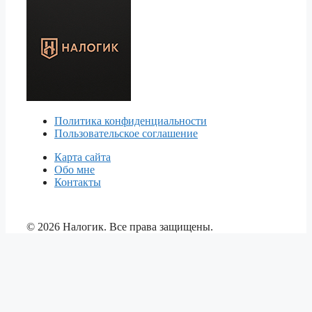
Политика конфиденциальности
Пользовательское соглашение
Карта сайта
Обо мне
Контакты
© 2026 Налогик. Все права защищены.