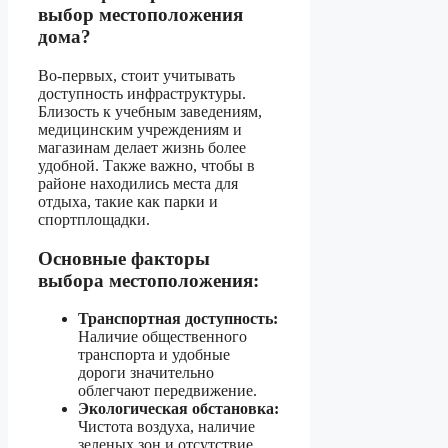
выбор местоположения
дома?
Во-первых, стоит учитывать
доступность инфраструктуры.
Близость к учебным заведениям,
медицинским учреждениям и
магазинам делает жизнь более
удобной. Также важно, чтобы в
районе находились места для
отдыха, такие как парки и
спортплощадки.
Основные факторы
выбора местоположения:
Транспортная доступность:
Наличие общественного
транспорта и удобные
дороги значительно
облегчают передвижение.
Экологическая обстановка:
Чистота воздуха, наличие
зеленых зон и отсутствие