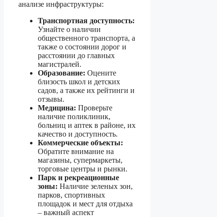
анализе инфраструктуры:
Транспортная доступность:
Узнайте о наличии
общественного транспорта, а
также о состоянии дорог и
расстоянии до главных
магистралей.
Образование:
Оцените
близость школ и детских
садов, а также их рейтинги и
отзывы.
Медицина:
Проверьте
наличие поликлиник,
больниц и аптек в районе, их
качество и доступность.
Коммерческие объекты:
Обратите внимание на
магазины, супермаркеты,
торговые центры и рынки.
Парк и рекреационные
зоны:
Наличие зеленых зон,
парков, спортивных
площадок и мест для отдыха
– важный аспект