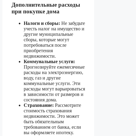
Дополнительные расходы
при покупке дома
Налоги и сборы:
Не забудьте
учесть налог на имущество и
другие муниципальные
сборы, которые могут
потребоваться после
приобретения
недвижимости.
Коммунальные услуги:
Прогнозируйте ежемесячные
расходы на электроэнергию,
воду, газ и другие
коммунальные услуги. Эти
расходы могут варьироваться
в зависимости от размеров и
состояния дома.
Страхование:
Рассмотрите
стоимость страхования
недвижимости. Это может
быть обязательным
требованием от банка, если
вы оформляете ипотеку.