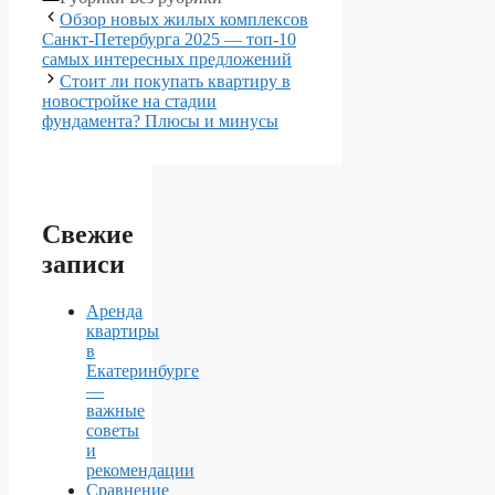
Обзор новых жилых комплексов
Санкт-Петербурга 2025 — топ-10
самых интересных предложений
Стоит ли покупать квартиру в
новостройке на стадии
фундамента? Плюсы и минусы
Свежие
записи
Аренда
квартиры
в
Екатеринбурге
—
важные
советы
и
рекомендации
Сравнение