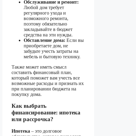
Обслуживание и ремонт:
Любой дом требует
регулярного ухода и
возможного ремонта,
поэтому обязательно
закладывайте в бюджет
средства на эти нужды.
Обставление дома:
Если вы
приобретаете дом, не
забудьте учесть затраты на
мебель и бытовую технику.
Также может иметь смысл
составить финансовый план,
который поможет вам учесть все
возможные расходы и признать их
при планировании бюджета на
покупку дома.
Как выбрать
финансирование: ипотека
или рассрочка?
Ипотека
– это долговое