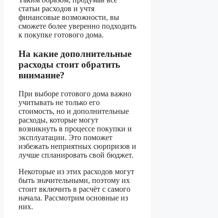
статьи расходов и учтя
финансовые возможности, вы
сможете более уверенно подходить
к покупке готового дома.
На какие дополнительные
расходы стоит обратить
внимание?
При выборе готового дома важно
учитывать не только его
стоимость, но и дополнительные
расходы, которые могут
возникнуть в процессе покупки и
эксплуатации. Это поможет
избежать неприятных сюрпризов и
лучше спланировать свой бюджет.
Некоторые из этих расходов могут
быть значительными, поэтому их
стоит включить в расчёт с самого
начала. Рассмотрим основные из
них.