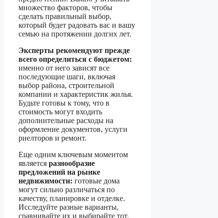
множество факторов, чтобы
сделать правильный выбор,
который будет радовать вас и вашу
семью на протяжении долгих лет.
Эксперты рекомендуют прежде
всего определиться с бюджетом:
именно от него зависят все
последующие шаги, включая
выбор района, строительной
компании и характеристик жилья.
Будьте готовы к тому, что в
стоимость могут входить
дополнительные расходы на
оформление документов, услуги
риелторов и ремонт.
Еще одним ключевым моментом
является
разнообразие
предложений на рынке
недвижимости:
готовые дома
могут сильно различаться по
качеству, планировке и отделке.
Исследуйте разные варианты,
сравнивайте их и выбирайте тот,