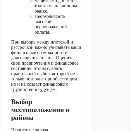
Чаще всего доступна
только на первичном
рынке.
Необходимость
высокой
первоначальной
оплаты.
При выборе между ипотекой и
рассрочкой важно учитывать ваши
финансовые возможности и
долгосрочные планы. Оцените
свои предпочтения и финансовое
состояние, чтобы сделать
правильный выбор, который не
только позволит приобрести дом,
но и не создаст финансовых
трудностей в будущем.
Выбор
местоположения и
района
Начните с анализа