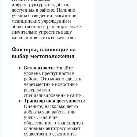
инфраструктуры и удобств,
доступных в районе. Наличие
учебных заведений, магазинов,
медицинских учреждений и
общественного транспорта может
значительно упростить вашу
жизнь и повысить её качество.
Факторы, влияющие на
выбор местоположения
Безопасность:
Узнайте
уровень преступности в
районе. Это можно сделать
через местные новостные
ресурсы или
специализированные сайты.
Транспортная доступность:
Оцените, насколько легко
добраться до работы или
учебы. Наличие
общественного транспорта и
основных автотрасс может
существенно сэкономить