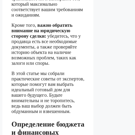
который максимально
соответствует вашим требованиям
и ожиданиям.
Кроме того,
важно обратить
внимание на юридическую
сторону сделки:
убедитесь, что у
продавца есть все необходимые
документы, а также проверяйте
историю объекта на наличие
возможных проблем, таких как
залоги или споры.
В этой статье мы собрали
практические советы от экспертов,
которые помогут вам выбрать
идеальный готовый дом для
вашего будущего. Будьте
внимательны и не торопитесь,
ведь ваш выбор должен быть
обдуманным и взвешенным.
Определение бюджета
и финансовых