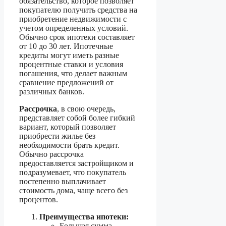
обязательство, которое позволяет
покупателю получить средства на
приобретение недвижимости с
учетом определенных условий.
Обычно срок ипотеки составляет
от 10 до 30 лет. Ипотечные
кредиты могут иметь разные
процентные ставки и условия
погашения, что делает важным
сравнение предложений от
различных банков.
Рассрочка
, в свою очередь,
представляет собой более гибкий
вариант, который позволяет
приобрести жилье без
необходимости брать кредит.
Обычно рассрочка
предоставляется застройщиком и
подразумевает, что покупатель
постепенно выплачивает
стоимость дома, чаще всего без
процентов.
Преимущества ипотеки:
Большая сумма