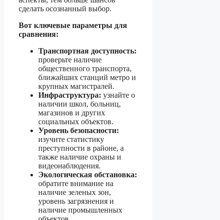
сделать осознанный выбор.
Вот ключевые параметры для
сравнения:
Транспортная доступность:
проверьте наличие
общественного транспорта,
ближайших станций метро и
крупных магистралей.
Инфраструктура:
узнайте о
наличии школ, больниц,
магазинов и других
социальных объектов.
Уровень безопасности:
изучите статистику
преступности в районе, а
также наличие охраны и
видеонаблюдения.
Экологическая обстановка:
обратите внимание на
наличие зеленых зон,
уровень загрязнения и
наличие промышленных
объектов.