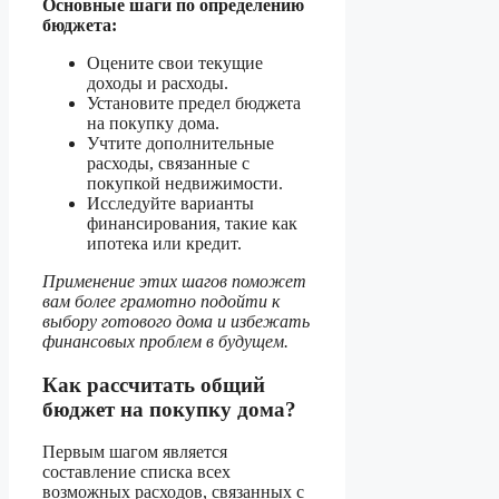
Основные шаги по определению
бюджета:
Оцените свои текущие
доходы и расходы.
Установите предел бюджета
на покупку дома.
Учтите дополнительные
расходы, связанные с
покупкой недвижимости.
Исследуйте варианты
финансирования, такие как
ипотека или кредит.
Применение этих шагов поможет
вам более грамотно подойти к
выбору готового дома и избежать
финансовых проблем в будущем.
Как рассчитать общий
бюджет на покупку дома?
Первым шагом является
составление списка всех
возможных расходов, связанных с