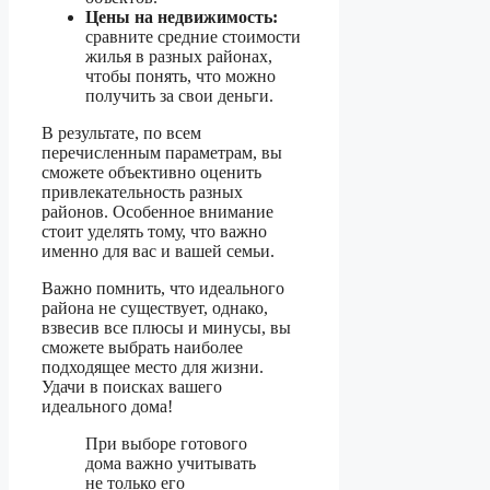
Цены на недвижимость:
сравните средние стоимости
жилья в разных районах,
чтобы понять, что можно
получить за свои деньги.
В результате, по всем
перечисленным параметрам, вы
сможете объективно оценить
привлекательность разных
районов. Особенное внимание
стоит уделять тому, что важно
именно для вас и вашей семьи.
Важно помнить, что идеального
района не существует, однако,
взвесив все плюсы и минусы, вы
сможете выбрать наиболее
подходящее место для жизни.
Удачи в поисках вашего
идеального дома!
При выборе готового
дома важно учитывать
не только его