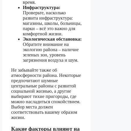
время.
Инфраструктура:
Проверьте, насколько
развита инфраструктура:
магазины, школы, больницы,
парки – всё это важно для
комфортной жизни.
Экологическая обстановка:
Обратите внимание на
экологию района – наличие
зеленых зон, уровень
загрязнения воздуха и шум.
Не забывайте также об
атмосферности района. Некоторые
предпочитают шумные
центральные районы с развитой
социальной жизнью, а другие
выбирают тихие пригороды, где
можно насладиться спокойствием.
Выбор места должен
соответствовать вашему образом
жизни.
Какие факторы влияют на