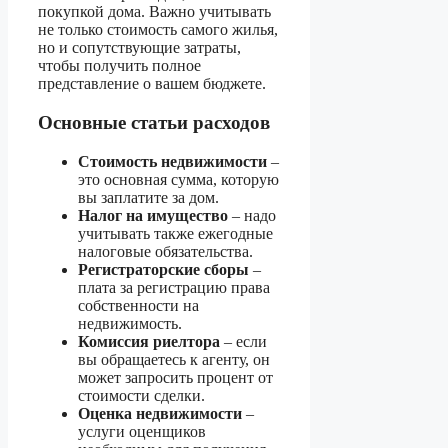
покупкой дома. Важно учитывать
не только стоимость самого жилья,
но и сопутствующие затраты,
чтобы получить полное
представление о вашем бюджете.
Основные статьи расходов
Стоимость недвижимости
–
это основная сумма, которую
вы заплатите за дом.
Налог на имущество
– надо
учитывать также ежегодные
налоговые обязательства.
Регистраторские сборы
–
плата за регистрацию права
собственности на
недвижимость.
Комиссия риелтора
– если
вы обращаетесь к агенту, он
может запросить процент от
стоимости сделки.
Оценка недвижимости
–
услуги оценщиков