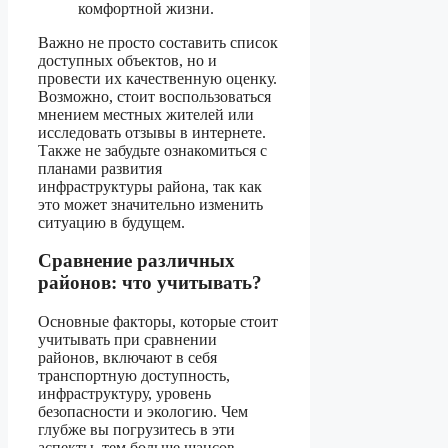
комфортной жизни.
Важно не просто составить список
доступных объектов, но и
провести их качественную оценку.
Возможно, стоит воспользоваться
мнением местных жителей или
исследовать отзывы в интернете.
Также не забудьте ознакомиться с
планами развития
инфраструктуры района, так как
это может значительно изменить
ситуацию в будущем.
Сравнение различных
районов: что учитывать?
Основные факторы, которые стоит
учитывать при сравнении
районов, включают в себя
транспортную доступность,
инфраструктуру, уровень
безопасности и экологию. Чем
глубже вы погрузитесь в эти
аспекты, тем больше шансов