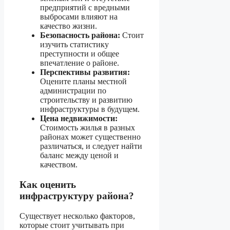
предприятий с вредными
выбросами влияют на
качество жизни.
Безопасность района:
Стоит
изучить статистику
преступности и общее
впечатление о районе.
Перспективы развития:
Оцените планы местной
администрации по
строительству и развитию
инфраструктуры в будущем.
Цена недвижимости:
Стоимость жилья в разных
районах может существенно
различаться, и следует найти
баланс между ценой и
качеством.
Как оценить
инфраструктуру района?
Существует несколько факторов,
которые стоит учитывать при