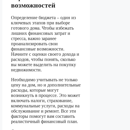
возможностей
Определение бюджета – один из
ключевых этапов при выборе
готового дома. Чтобы избежать
лишних финансовых затрат и
стресса, важно заранее
проанализировать свои
финансовые возможности.
Начните с оценки своего дохода и
расходов, чтобы понять, сколько
вы можете выделить на покупку
недвижимости.
Необходимо учитывать не только
цену на дом, но и дополнительные
расходы, которые могут
возникнуть в процессе. Это может
включать налоги, страхование,
коммунальные услуги, расходы на
обслуживание и ремонт. Все эти
факторы помогут вам составить
реалистичный финансовый план.