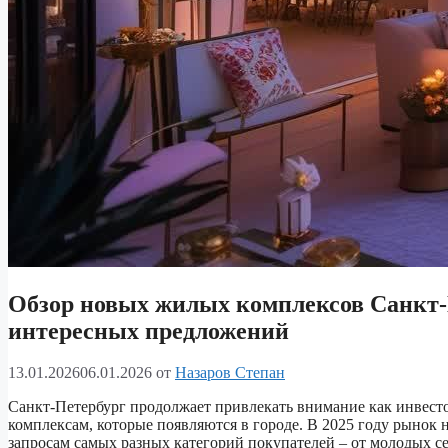
Обзор новых жилых комплексов Санкт-
интересных предложений
13.01.2026
06.01.2026
от
Назаров Степан
Санкт-Петербург продолжает привлекать внимание как инвест
комплексам, которые появляются в городе. В 2025 году рынок
запросам самых разных категорий покупателей – от молодых с