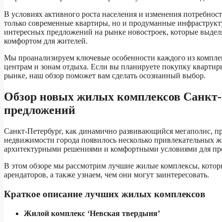
В условиях активного роста населения и изменения потребнос
только современные квартиры, но и продуманные инфраструкту
интересных предложений на рынке новостроек, которые выде
комфортом для жителей.
Мы проанализируем ключевые особенности каждого из комплек
центрам и зонам отдыха. Если вы планируете покупку кварти
рынке, наш обзор поможет вам сделать осознанный выбор.
Обзор новых жилых комплексов Санкт-П
предложений
Санкт-Петербург, как динамично развивающийся мегаполис, пр
недвижимости города появилось несколько привлекательных 
архитектурными решениями и комфортными условиями для пр
В этом обзоре мы рассмотрим лучшие жилые комплексы, кото
арендаторов, а также узнаем, чем они могут заинтересовать.
Краткое описание лучших жилых комплексов
Жилой комплекс ‘Невская твердыня’