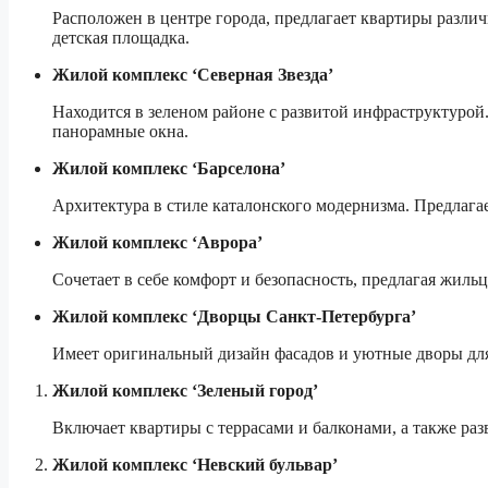
Расположен в центре города, предлагает квартиры различ
детская площадка.
Жилой комплекс ‘Северная Звезда’
Находится в зеленом районе с развитой инфраструктуро
панорамные окна.
Жилой комплекс ‘Барселона’
Архитектура в стиле каталонского модернизма. Предлаг
Жилой комплекс ‘Аврора’
Сочетает в себе комфорт и безопасность, предлагая жиль
Жилой комплекс ‘Дворцы Санкт-Петербурга’
Имеет оригинальный дизайн фасадов и уютные дворы для
Жилой комплекс ‘Зеленый город’
Включает квартиры с террасами и балконами, а также раз
Жилой комплекс ‘Невский бульвар’